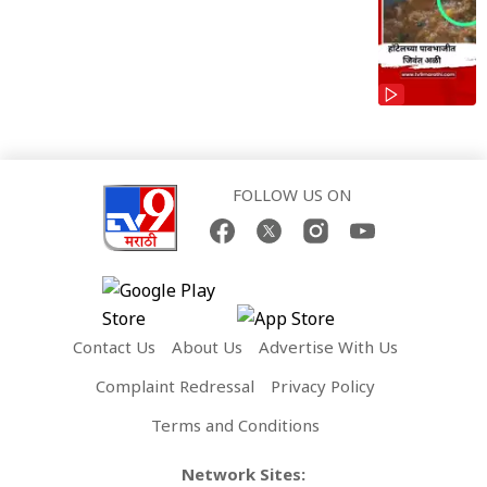
FOLLOW US ON
Contact Us
About Us
Advertise With Us
Complaint Redressal
Privacy Policy
Terms and Conditions
Network Sites: