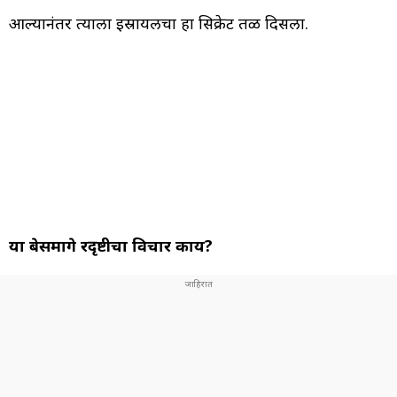
आल्यानंतर त्याला इस्रायलचा हा सिक्रेट तळ दिसला.
या बेसमागे दूरदृष्टीचा विचार काय?