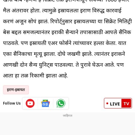
मैल अंतरावर होता. त्यामुळे इस्रायलला इराण विरुद्ध कारवाई
करणं अजून सोपं झालं. रिपोर्ट्नुसार इस्रायलच्या या सिक्रेट मिलिट्री
बेस बद्दल समजल्यानंतर इराकी सैन्याने तपासासाठी आपले सैनिक
पाठवले. पण इस्रायली एअर फोर्सने त्यांच्यावर हल्ला केला. यात
एका सैनिकाचा मृत्यू झाला. दोघे जखमी झाले. त्यानंतर इराकने
आणखी दोन सैन्य युनिट्स पाठवल्या. ते पुरावे घेऊन आले. पण
आता हा तळ रिकामी झाला आहे.
इराण-इस्रायल
TV
Follow Us
LIVE