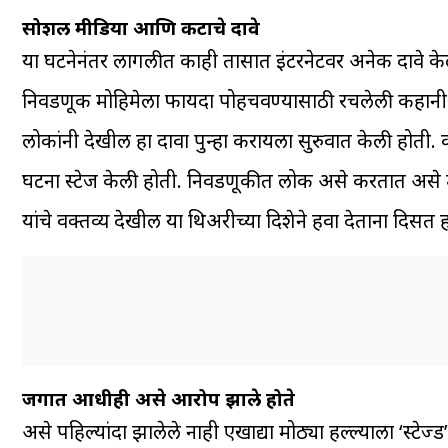
सोशल मीडिया आणि कटाचे दावे
या घटनेनंतर लागलीत काही तासात इंटरनेटवर अनेक दावे केले 
निवडणूक मोहिमेला फायदा पोहचवण्यासाठी रचलेली कहानी वाट
लोकांनी देखील हा दावा पुन्हा करायला सुरुवात केली होती. क
घटना स्टेज केली होती. निवडणूकीत लोक असे करतात असे म्ह
यांचे वक्तव्य देखील या थिअरीच्या दिशेने हवा देताना दिसत ह
जगात आधीही असे आरोप झाले होते
असे पहिल्यांदा झालेले नाही एखाद्या मोठ्या हल्ल्याला ‘स्टेज