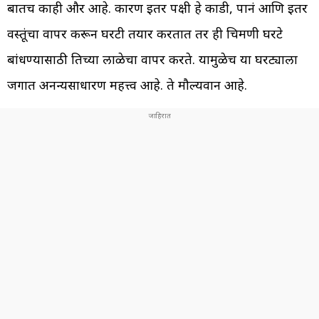
बातच काही और आहे. कारण इतर पक्षी हे काडी, पानं आणि इतर
वस्तूंचा वापर करून घरटी तयार करतात तर ही चिमणी घरटे
बांधण्यासाठी तिच्या लाळेचा वापर करते. यामुळेच या घरट्याला
जगात अनन्यसाधारण महत्त्व आहे. ते मौल्यवान आहे.