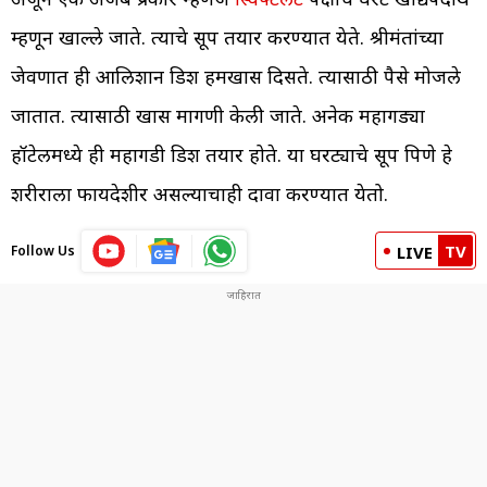
म्हणून खाल्ले जाते. त्याचे सूप तयार करण्यात येते. श्रीमंतांच्या
जेवणात ही आलिशान डिश हमखास दिसते. त्यासाठी पैसे मोजले
जातात. त्यासाठी खास मागणी केली जाते. अनेक महागड्या
हॉटेलमध्ये ही महागडी डिश तयार होते. या घरट्याचे सूप पिणे हे
शरीराला फायदेशीर असल्याचाही दावा करण्यात येतो.
TV
Follow Us
LIVE