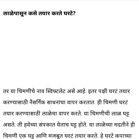
लाळेपासून कसे तयार करते घरटे?
तर या चिमणीचे नाव स्विफ्टलेट असे आहे. इतर पक्षी घरटं तयार
करण्यासाठी नैसर्गिक साधनांचा वापर करतात. ही चिमणी घरटं
तयार करण्यासाठी लाळेचा वापर करते. या चिमणीची लाळ घट्ट
असते. ती हवेच्या संपर्कात येताच घट्ट होते. या लाळेच्या मदतीने ही
चिमणी एक घट्ट आणि मजबूत घरटं तयार करते. हे घरटे कपाच्या