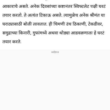
आकाराचे असते. अनेक दिवसांच्या कष्टानंतर स्विफ्टलेट पक्षी घरटं
तयार करतो. ते अत्यंत टिकाऊ असते. त्यामुळेच अनेक श्रीमंत या
घराट्यासाठी बोली लावतात. ही चिमणी उंच ठिकाणी, टेकडीवर,
समुद्राच्या किनारी, गुफांमध्ये अथवा थोड्या आडवळणाला हे घरटं
तयार करते.