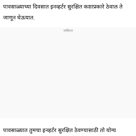
पावसाळ्याच्या दिवसात इनव्हर्टर सुरक्षित कशाप्रकारे ठेवाल ते
जाणून घेऊयात.
पावसाळ्यात तुमचा इन्व्हर्टर सुरक्षित ठेवण्यासाठी तो योग्य