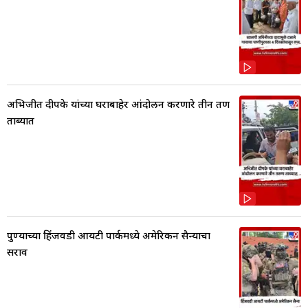
अभिजीत दीपके यांच्या घराबाहेर आंदोलन करणारे तीन तरुण
ताब्यात
पुण्याच्या हिंजवडी आयटी पार्कमध्ये अमेरिकन सैन्याचा
सराव