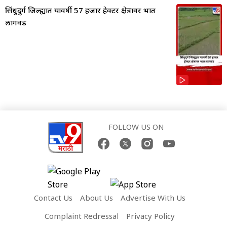
सिंधुदुर्ग जिल्ह्यात यावर्षी 57 हजार हेक्टर क्षेत्रावर भात
लागवड
FOLLOW US ON
Contact Us
About Us
Advertise With Us
Complaint Redressal
Privacy Policy