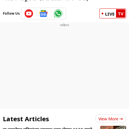
TV
Follow Us
LIVE
Latest Articles
View More