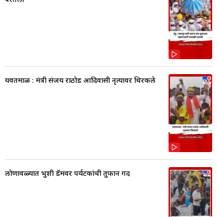
यवतमाळ : मंत्री संजय राठोड आदिवासी नृत्यावर थिरकले
लोणावळ्यात भुशी डॅमवर पर्यटकांची तुफान गर्दी