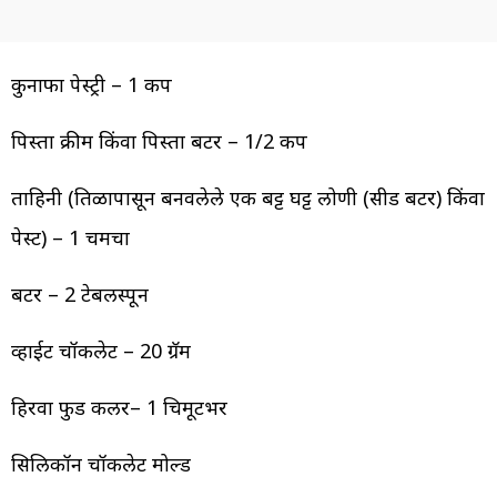
कुनाफा पेस्ट्री – 1 कप
पिस्ता क्रीम किंवा पिस्ता बटर – 1/2 कप
ताहिनी (तिळापासून बनवलेले एक बट्ट घट्ट लोणी (सीड बटर) किंवा
पेस्ट) – 1 चमचा
बटर – 2 टेबलस्पून
व्हाईट चॉकलेट – 20 ग्रॅम
हिरवा फुड कलर– 1 चिमूटभर
सिलिकॉन चॉकलेट मोल्ड