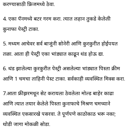
करण्यासाठी फ्रिजमध्ये ठेवा.
4. एका पॅनमध्ये बटर गरम करा. त्यात लहान तुकडे केलेली
कुनाफा पेस्ट्री टाका.
5. मध्यम आचेवर सर्व बाजूंनी सोनेरी आणि कुरकुरीत होईपर्यंत
तळा. आता ही पेस्ट्री एका भांड्यात काढून थंड होऊ द्या.
6. थंड झालेल्या कुरकुरीत पेस्ट्री असलेल्या भांड्यात पिस्ता क्रीम
आणि 1 चमचा ताहिनी पेस्ट टाका. सर्वकाही व्यवस्थित मिक्स करा.
7.आता फ्रीझरमधून सेट करायला ठेवलेला मोल्ड बाहेर काढा
आणि त्यात तयार केलेले पिस्ता कुनाफाचे मिश्रण चमच्याने
व्यवस्थित एकसारखे पसरवा. ते पूर्णपणे काठोकाठ भरू नका;
थोडी जागा मोकळी सोडा.