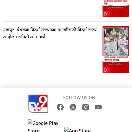
नागपूर -वेगळ्या विदर्भ राज्याच्या मागणीसाठी विदर्भ राज्य
आंदोलन समिती लाँग मार्च
FOLLOW US ON