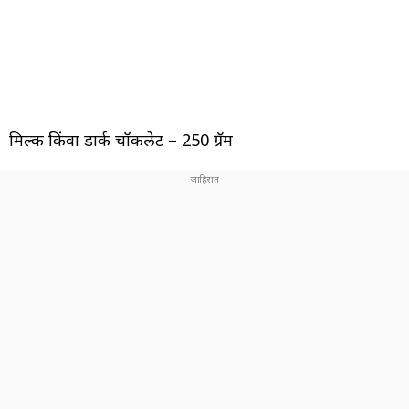
मिल्क किंवा डार्क चॉकलेट – 250 ग्रॅम