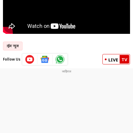
क्राईम न्यूज
TV
Follow Us
LIVE