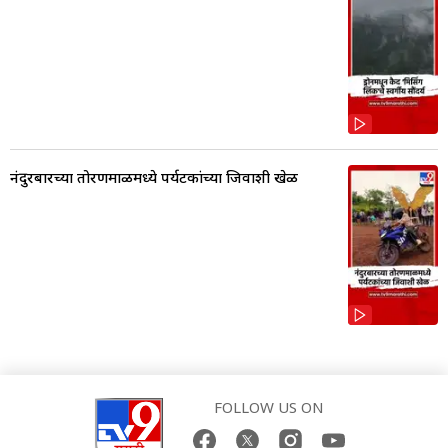
नंदुरबारच्या तोरणमाळमध्ये पर्यटकांच्या जिवाशी खेळ
FOLLOW US ON