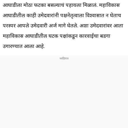
आघाडीला मोठा फटका बसल्याचं पहायला मिळालं. महाविकास
आघाडीतील काही उमेदवारांनी पक्षनेतृत्वाला विश्वासात न घेताच
परस्पर आपले उमेदवारी अर्ज मागे घेतले. अशा उमेदवारांवर आता
महाविकास आघाडीतील घटक पक्षांकडून कारवाईचा बडगा
उगारण्यात आला आहे.