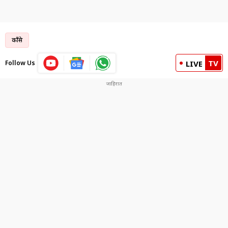
काँग्रेस
TV
Follow Us
LIVE