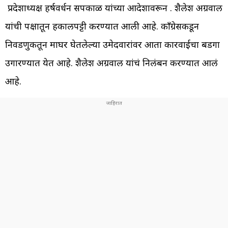
प्रदेशाध्यक्ष हर्षवर्धन सपकाळ यांच्या आदेशावरून . शैलेश अग्रवाल
यांची पक्षातून हकालपट्टी करण्यात आली आहे. काँग्रेसकडून
निवडणुकीतून माघर घेतलेल्या उमेदवारांवर आता कारवाईचा बडगा
उगारण्यात येत आहे. शैलेश अग्रवाल यांचं निलंबन करण्यात आलं
आहे.