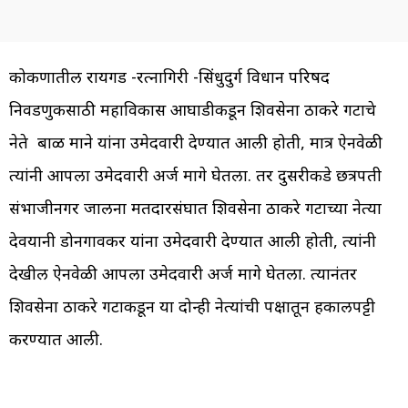
कोकणातील रायगड -रत्नागिरी -सिंधुदुर्ग विधान परिषद
निवडणुकीसाठी महाविकास आघाडीकडून शिवसेना ठाकरे गटाचे
नेते बाळ माने यांना उमेदवारी देण्यात आली होती, मात्र ऐनवेळी
त्यांनी आपला उमेदवारी अर्ज मागे घेतला. तर दुसरीकडे छत्रपती
संभाजीनगर जालना मतदारसंघात शिवसेना ठाकरे गटाच्या नेत्या
देवयानी डोनगावकर यांना उमेदवारी देण्यात आली होती, त्यांनी
देखील ऐनवेळी आपला उमेदवारी अर्ज मागे घेतला. त्यानंतर
शिवसेना ठाकरे गटाकडून या दोन्ही नेत्यांची पक्षातून हकालपट्टी
करण्यात आली.