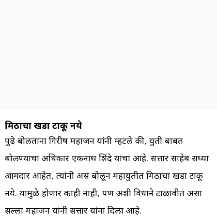
मिठाचा खडा टाकू नये
पुढे बोलताना गिरीष महाजन यांनी म्हटले की, युती बाबत
बोलण्याचा अधिकार एकनाथ शिंदे यांचा आहे. सत्तार साहेब सध्या
आमदार आहेत, त्यांनी असं बोलून महायुतीत मिठाचा खडा टाकू
नये. यामुळे होणार काही नाही, पण अशी विधाने टाळावीत असा
सल्ला महाजन यांनी सत्तार यांना दिला आहे.