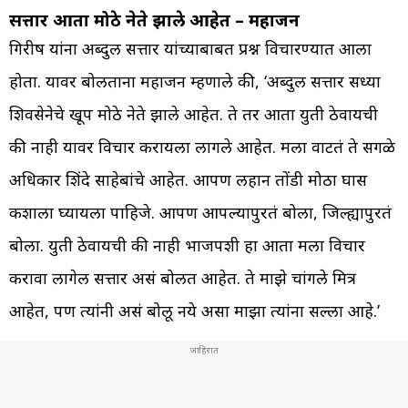
सत्तार आता मोठे नेते झाले आहेत – महाजन
गिरीष यांना अब्दुल सत्तार यांच्याबाबत प्रश्न विचारण्यात आला
होता. यावर बोलताना महाजन म्हणाले की, ‘अब्दुल सत्तार सध्या
शिवसेनेचे खूप मोठे नेते झाले आहेत. ते तर आता युती ठेवायची
की नाही यावर विचार करायला लागले आहेत. मला वाटतं ते सगळे
अधिकार शिंदे साहेबांचे आहेत. आपण लहान तोंडी मोठा घास
कशाला घ्यायला पाहिजे. आपण आपल्यापुरतं बोला, जिल्ह्यापुरतं
बोला. युती ठेवायची की नाही भाजपशी हा आता मला विचार
करावा लागेल सत्तार असं बोलत आहेत. ते माझे चांगले मित्र
आहेत, पण त्यांनी असं बोलू नये असा माझा त्यांना सल्ला आहे.’