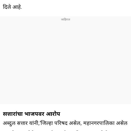
दिले आहे.
सत्तारांचा भाजपवर आरोप
अब्दुल सत्तार यांनी,’जिल्हा परिषद असेल, महानगरपालिका असेल