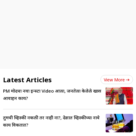
Latest Articles
View More
PM मोदींचा नवा इन्स्टा Video आला, जनतेला केलेले खास
आवाहन काय?
तुमची व्हिस्की नकली तर नाही ना?, देशात व्हिस्कीच्या नावे
काय विकतात?