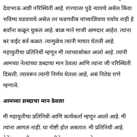
देवाभाऊ अशी परिस्थिती आहे. राज्याला पुढे न्यायचे असेल किंवा
भविष्य घडवायचे असेल तर फडणवीस यांच्याशिवाय पर्याय नाही हे
सर्वांना कळून चुकलं आहे. बाळ माने माजी आमदार आहेत. त्यांना
बरं वाईट सर्व कळतं. त्यामुळेच त्यांनी माघार घेतली आहे.
महायुतीचा प्रतिनिधी म्हणून मी त्यांच्यासोबत आलो आहे. त्यांनी
आमच्या नेत्यांच्या शब्दाचा मान ठेवला आणि त्यांना जी परिस्थिती
दिसली. त्यावरून त्यांनी निर्णय घेतला आहे, असं नितेश राणे
म्हणाले.
आमच्या शब्दाचा मान ठेवला
मी महायुतीचा प्रतिनिधी आणि कार्यकर्ता म्हणून आलो आहे. मी
त्यांना आणलं नाही. या गोष्टी होत असतात. मी प्रतिनिधी आहे.