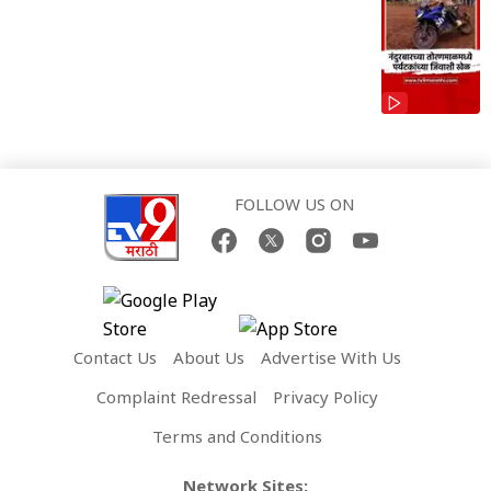
FOLLOW US ON
Contact Us
About Us
Advertise With Us
Complaint Redressal
Privacy Policy
Terms and Conditions
Network Sites: