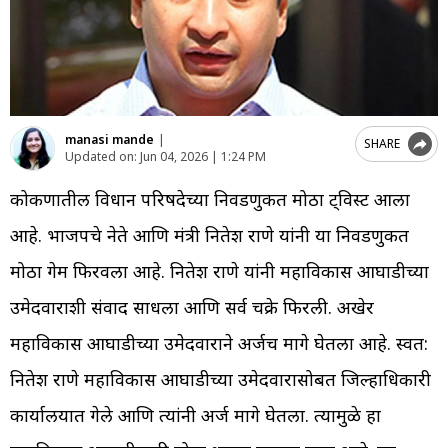
manasi mande
|
SHARE
Updated on:
Jun 04, 2026 | 1:24 PM
कोकणातील विधान परिषदेच्या निवडणुकीत मोठा ट्विस्ट आला
आहे. भाजपचे नेते आणि मंत्री नितेश राणे यांनी या निवडणुकीत
मोठा गेम फिरवला आहे. नितेश राणे यांनी महाविकास आघाडीच्या
उमेदवाराशी संवाद साधला आणि सर्व चक्रे फिरली. अखेर
महाविकास आघाडीच्या उमेदवाराने अर्जच मागे घेतला आहे. स्वत:
नितेश राणे महाविकास आघाडीच्या उमेदवारासोबत जिल्हाधिकारी
कार्यालयात गेले आणि त्यांनी अर्ज मागे घेतला. त्यामुळे हा