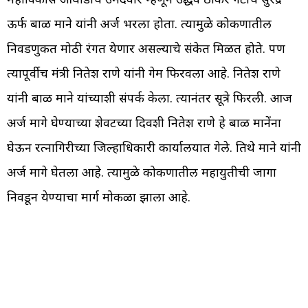
ऊर्फ बाळ माने यांनी अर्ज भरला होता. त्यामुळे कोकणातील
निवडणुकीत मोठी रंगत येणार असल्याचे संकेत मिळत होते. पण
त्यापूर्वीच मंत्री नितेश राणे यांनी गेम फिरवला आहे. नितेश राणे
यांनी बाळ माने यांच्याशी संपर्क केला. त्यानंतर सूत्रे फिरली. आज
अर्ज मागे घेण्याच्या शेवटच्या दिवशी नितेश राणे हे बाळ मानेंना
घेऊन रत्नागिरीच्या जिल्हाधिकारी कार्यालयात गेले. तिथे माने यांनी
अर्ज मागे घेतला आहे. त्यामुळे कोकणातील महायुतीची जागा
निवडून येण्याचा मार्ग मोकळा झाला आहे.