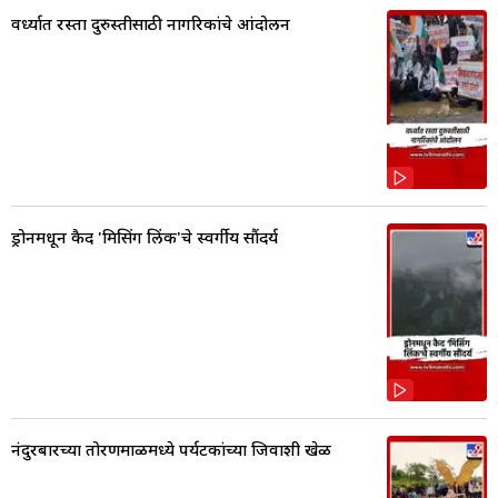
वर्ध्यात रस्ता दुरुस्तीसाठी नागरिकांचे आंदोलन
ड्रोनमधून कैद 'मिसिंग लिंक'चे स्वर्गीय सौंदर्य
नंदुरबारच्या तोरणमाळमध्ये पर्यटकांच्या जिवाशी खेळ