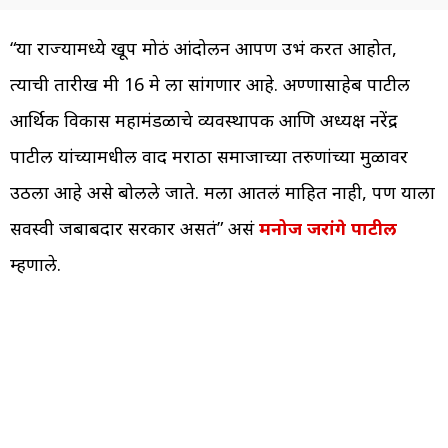
“या राज्यामध्ये खूप मोठं आंदोलन आपण उभं करत आहोत,
त्याची तारीख मी 16 मे ला सांगणार आहे. अण्णासाहेब पाटील
आर्थिक विकास महामंडळाचे व्यवस्थापक आणि अध्यक्ष नरेंद्र
पाटील यांच्यामधील वाद मराठा समाजाच्या तरुणांच्या मुळावर
उठला आहे असे बोलले जाते. मला आतलं माहित नाही, पण याला
सर्वस्वी जबाबदार सरकार असतं” असं
मनोज जरांगे पाटील
म्हणाले.