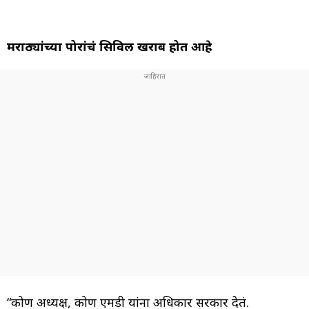
मराठ्यांच्या पोरांचं सिविल खराब होत आहे
“कोण अध्यक्ष, कोण एमडी यांना अधिकार सरकार देतं.