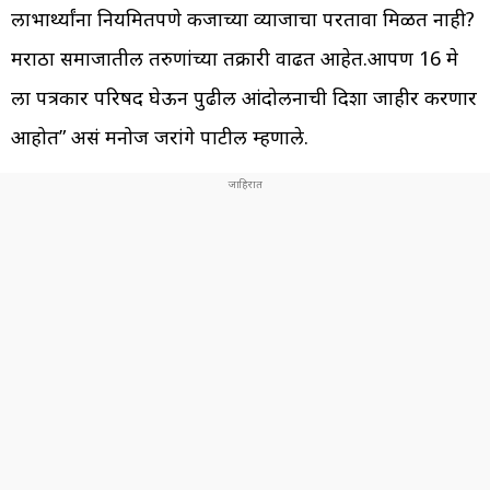
लाभार्थ्यांना नियमितपणे कर्जाच्या व्याजाचा परतावा मिळत नाही?
मराठा समाजातील तरुणांच्या तक्रारी वाढत आहेत.आपण 16 मे
ला पत्रकार परिषद घेऊन पुढील आंदोलनाची दिशा जाहीर करणार
आहोत” असं मनोज जरांगे पाटील म्हणाले.