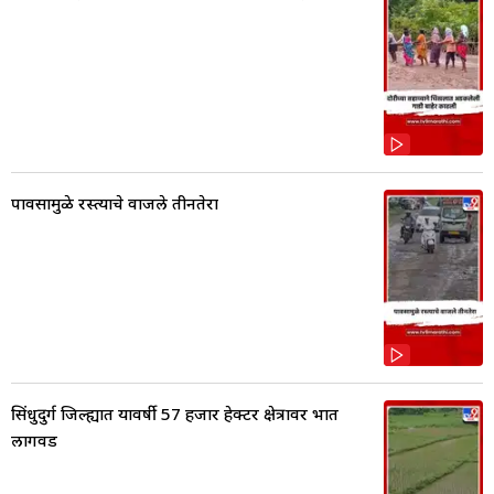
पावसामुळे रस्त्याचे वाजले तीनतेरा
सिंधुदुर्ग जिल्ह्यात यावर्षी 57 हजार हेक्टर क्षेत्रावर भात
लागवड