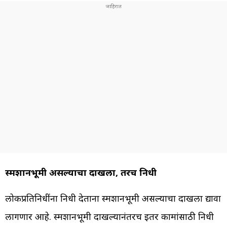
स्मशानभूमी असल्याचा दाखला, तरच निधी
लोकप्रतिनिधींना निधी देताना स्मशानभूमी असल्याचा दाखला द्यावा
लागणार आहे. स्मशानभूमी दाखल्यानंतरच इतर कामांसाठी निधी