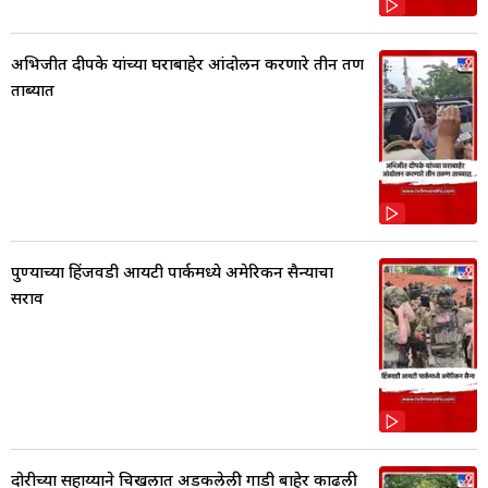
अभिजीत दीपके यांच्या घराबाहेर आंदोलन करणारे तीन तरुण
ताब्यात
पुण्याच्या हिंजवडी आयटी पार्कमध्ये अमेरिकन सैन्याचा
सराव
दोरीच्या सहाय्याने चिखलात अडकलेली गाडी बाहेर काढली