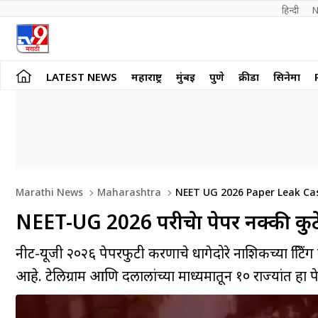
हिन्दी 
N
LATEST NEWS
महाराष्ट्र
मुंबई
पुणे
क्रीडा
सिनेमा
Marathi News
Maharashtra
NEET UG 2026 Paper Leak Case
NEET-UG 2026 परीक्षेचा पेपर नक्की क
नीट-यूजी २०२६ पेपरफुटी प्रकरणाचे धागेदोरे नाशिकच्या प्रि
आहे. टेलिग्राम आणि दलालांच्या माध्यमातून १० राज्यांत हा 