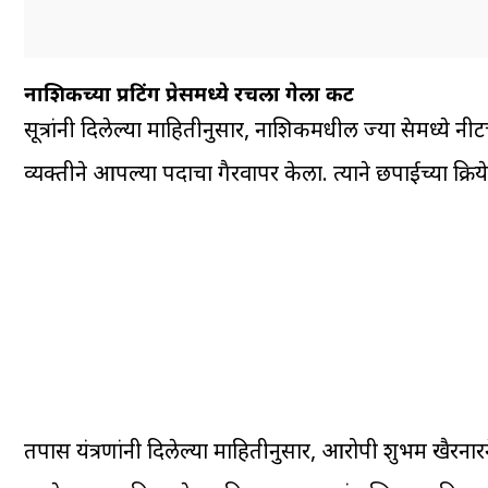
नाशिकच्या प्रिंटिंग प्रेसमध्ये रचला गेला कट
सूत्रांनी दिलेल्या माहितीनुसार, नाशिकमधील ज्या प्रेसमध्ये नी
व्यक्तीने आपल्या पदाचा गैरवापर केला. त्याने छपाईच्या प्रक्रि
तपास यंत्रणांनी दिलेल्या माहितीनुसार, आरोपी शुभम खैरनारने