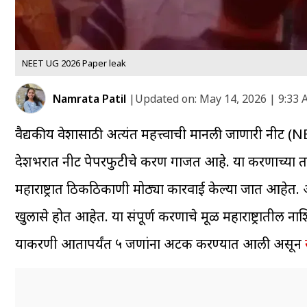
NEET UG 2026 Paper leak
Namrata Patil
|
Updated on:
May 14, 2026 | 9:33
वैद्यकीय प्रवेशासाठी अत्यंत महत्त्वाची मानली जाणारी नीट (
देशभरात नीट पेपरफुटीचे प्रकरण गाजत आहे. या प्रकरणाच्या
महाराष्ट्रात ठिकठिकाणी मोठ्या कारवाई केल्या जात आहे
खुलासे होत आहेत. या संपूर्ण प्रकरणाचे मूळ महाराष्ट्रातील ना
याप्रकरणी आतापर्यंत ५ जणांना अटक करण्यात आली असून