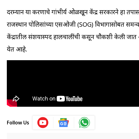
दरम्यान या प्रकरणाचे गांभीर्य ओळखून केंद्र सरकारने 
राजस्थान पोलिसांच्या एसओजी (SOG) विभागासोबत समन्वय
केंद्रातील संशयास्पद हालचालींची कसून चौकशी केली जात 
येत आहे.
Follow Us