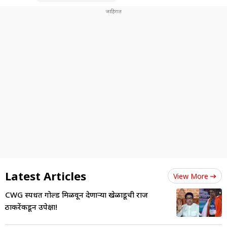
Latest Articles
View More
CWG स्पर्धेत गोल्ड मिळवून देणाऱ्या खेळाडूची राज
ठाकरेंकडून उपेक्षा!