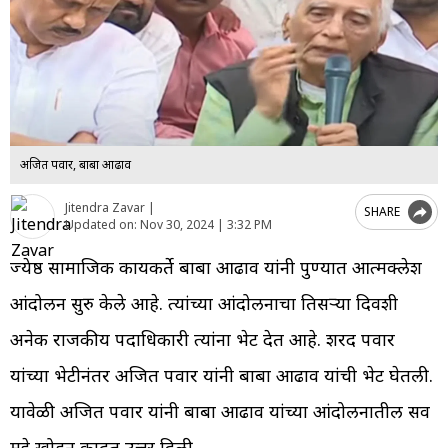
अजित पवार, बाबा आढाव
Jitendra Zavar |
SHARE
Updated on:
Nov 30, 2024 | 3:32 PM
ज्येष्ठ सामाजिक कार्यकर्ते बाबा आढाव यांनी पुण्यात आत्मक्लेश
आंदोलन सुरु केले आहे. त्यांच्या आंदोलनाचा तिसऱ्या दिवशी
अनेक राजकीय पदाधिकारी त्यांना भेट देत आहे. शरद पवार
यांच्या भेटीनंतर अजित पवार यांनी बाबा आढाव यांची भेट घेतली.
यावेळी अजित पवार यांनी बाबा आढाव यांच्या आंदोलनातील सर्व
मुद्दे खोडून काढत उत्तर दिली.