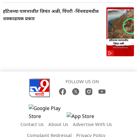
हॉटेलच्या पावभाजीत जिवंत अळी, पिंपरी -चिंचवडमधील
धक्कादायक प्रकार
FOLLOW US ON
Contact Us
About Us
Advertise With Us
Complaint Redressal
Privacy Policy