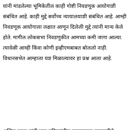
यांनी मांडलेल्या भूमिकेतील काही गोष्टी निवडणूक आयोगाशी
संबंधित आहे. काही मुद्दे सर्वोच्च न्यायालयाशी संबंधित आहे. आम्ही
निवडणूक आयोगाला लक्षात आणून दिलेली मुद्दे त्यांनी मान्य केले
होते. मागील लोकसभा निवडणुकीत आमच्या कमी जागा आल्या.
त्यावेळी आम्ही किंवा कोणी ईव्हीएमबाबत बोललो नाही.
विधानसभेत आम्हाला यश मिळाल्यावर हा प्रश्न आला आहे.