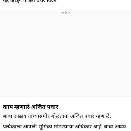
काय म्हणाले अजित पवार
बाबा आढाव यांच्यासमोर बोलताना अजित पवार म्हणाले,
प्रत्येकाला आपली भूमिका मांडण्याचा अधिकार आहे. बाबा आढव