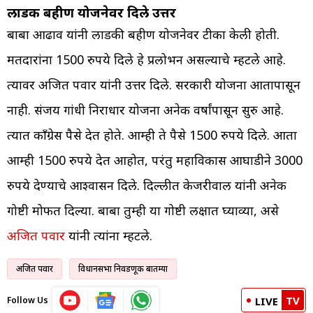
लाडकी बहीण योजनेवर दिले उत्तर
बाबा आढाव यांनी लाडकी बहीण योजनेवर टीका केली होती.
मतदारांना 1500 रुपये दिले हे प्रलोभन असल्याचे म्हटले आहे.
त्यावर अजित पवार यांनी उत्तर दिले. सरकारी योजना आतापासून
नाही. संजय गांधी निराधार योजना अनेक वर्षांपासून सुरु आहे.
त्यात काँग्रेस पैसे देत होते. आम्ही ते पैसे 1500 रुपये दिले. आता
आम्ही 1500 रुपये देत आहोत, परंतु महाविकास आघाडीने 3000
रुपये देण्याचे आश्वासन दिले. दिल्लीत केजरीवाल यांनी अनेक
गोष्टी मोफत दिल्या. बाबा तुम्ही या गोष्टी लक्षात घ्याव्या, असे
अजित पवार
यांनी त्यांना म्हटले.
अजित पवार
विधानसभा निवडणूक बातम्या
TV
Follow Us
LIVE