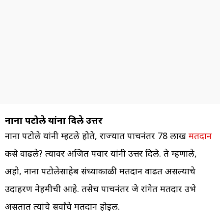
नाना पटोले यांना दिले उत्तर
नाना पटोले यांनी म्हटले होते, राज्यात पाचनंतर 78 लाख
मतदान
कसे वाढले? त्यावर अजित पवार यांनी उत्तर दिले. ते म्हणाले,
अहो, नाना पटोलेसाहेब संध्याकाळी मतदान वाढत असल्याचे
उदाहरण नेहमीची आहे. तसेच पाचनंतर जे रांगेत मतदार उभे
असतात त्यांचे सर्वांचे मतदान होईल.