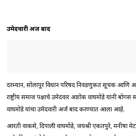
उमेदवारी अर्ज बाद
दरम्यान, सोलापूर विधान परिषद निवडणुकीत सूचक आणि अनुमो
राष्ट्रीय समाज पक्षाचे उमेदवार अशोक वाघमोडे यांनी बोगस
वाघमोडे यांचा उमेदवारी अर्ज बाद करण्यात आला आहे.
आरती वाकसे, दिपाली वाघमोडे, जयश्री एकतपुरे, मनीषा मेटकर