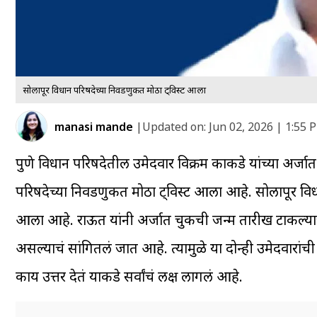
सोलापूर विधान परिषदेच्या निवडणुकीत मोठा ट्विस्ट आला
manasi mande
|
Updated on:
Jun 02, 2026 | 1:55 
पुणे विधान परिषदेतील उमेदवार विक्रम काकडे यांच्या अर
परिषदेच्या निवडणुकीत मोठा ट्विस्ट आला आहे. सोलापूर विधा
आला आहे. राऊत यांनी अर्जात चुकीची जन्म तारीख टाकल्याचा 
असल्याचं सांगितलं जात आहे. त्यामुळे या दोन्ही उमेदवा
काय उत्तर देतं याकडे सर्वांचं लक्ष लागलं आहे.