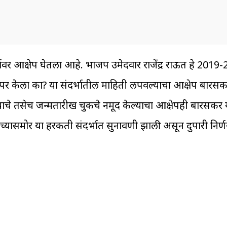
्जावर आक्षेप घेतला आहे. भाजप उमेदवार राजेंद्र राऊत हे 2019-2
र केला का? या संदर्भातील माहिती लपवल्याचा आक्षेप बारसकर
्याचे तसेच जन्मतारीख चुकीचे नमूद केल्याचा आक्षेपही बारसकर 
च्यासमोर या हरकती संदर्भात सुनावणी झाली असून दुपारी निर्ण