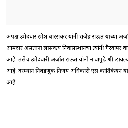
अपक्ष उमेदवार रमेश बारसकर यांनी राजेंद्र राऊत यांच्या अर
आमदार असताना शासकीय निवासस्थानचा त्यांनी गैरवापर वाप
आहे. तसेच उमेदवारी अर्जात राऊत यांनी नावापुढे श्री लावल
आहे. दरम्यान निवडणूक निर्णय अधिकारी एस कार्तिकेयन यां
आहे.