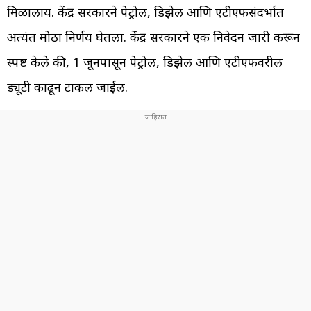
मिळालाय. केंद्र सरकारने पेट्रोल, डिझेल आणि एटीएफसंदर्भात
अत्यंत मोठा निर्णय घेतला. केंद्र सरकारने एक निवेदन जारी करून
स्पष्ट केले की, 1 जूनपासून पेट्रोल, डिझेल आणि एटीएफवरील
ड्यूटी काढून टाकली जाईल.