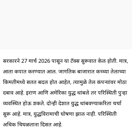
सरकारने 27 मार्च 2026 पासून या टॅक्स सुरूवात केली होती. मात्र,
आता कपात करण्यात आली. जागतिक बाजारात कच्च्या तेलाच्या
किमतीमध्ये सतत बदल होत आहेत, त्यामुळे तेल कंपन्यांवर मोठा
दबाव आहे. इराण आणि अमेरिका युद्ध थांबले तर परिस्थिती पुन्हा
व्यवस्थित होऊ शकते. दोन्ही देशात युद्ध थांबवण्याकरिता चर्चा
सुरू आहे. मात्र, युद्धविरामाची घोषणा झाली नाही. परिस्थिती
अधिक चिघळताना दिसत आहे.