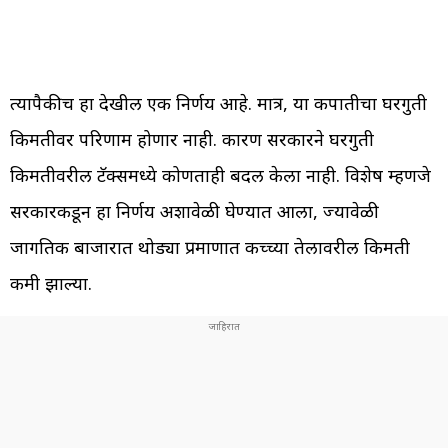
त्यापैकीच हा देखील एक निर्णय आहे. मात्र, या कपातीचा घरगुती
किमतीवर परिणाम होणार नाही. कारण सरकारने घरगुती
किमतीवरील टॅक्समध्ये कोणताही बदल केला नाही. विशेष म्हणजे
सरकारकडून हा निर्णय अशावेळी घेण्यात आला, ज्यावेळी
जागतिक बाजारात थोड्या प्रमाणात कच्च्या तेलावरील किमती
कमी झाल्या.