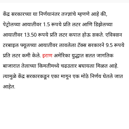
केंद्र सरकारच्या या निर्णयानंतर तज्ज्ञांचे म्हणणे आहे की,
पेट्रोलच्या आयातीवर 1.5 रूपये प्रति लीटर आणि डिझेलच्या
आयातीवर 13.50 रूपये प्रति लीटर कपात होऊ शकते. एविक्शन
टरबाइल फ्यूलच्या आयातीवर लावलेला टॅक्स सरकारने 9.5 रूपये
प्रति लीटर कमी केले.
इराण
अमेरिका युद्धात सतत जागतिक
बाजारात तेलाच्या किमतीमध्ये चढउतार बघायला मिळत आहे.
त्यामुळे केंद्र सरकारकडून एका मागून एक मोठे निर्णय घेतले जात
आहेत.