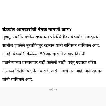
बंडखोर आमदारांची नेमकी मागणी काय?
तृणमूल काँग्रेसमधील सध्याच्या परिस्थितीवर बंडखोर आमदारांत
सामील झालेले मुस्तफिजुर रहमान यांनी सविस्तर सांगितले आहे.
आम्ही बंडखोरी केलेल्या 59 आमदारांनी अद्याप विरोधी
पक्षनेत्याच्या प्रस्तावावर सही केलेली नाही. परंतु एखाद्या वरिष्ठ
नेत्याला विरोधी पक्षनेता करावे, असे आमचे मत आहे, असे रहमान
यांनी सांगितले आहे.