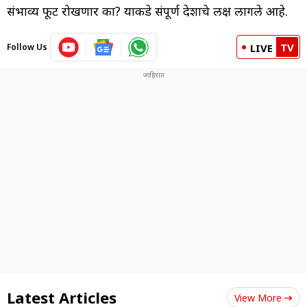
संभाव्य फूट रोखणार का? याकडे संपूर्ण देशाचे लक्ष लागले आहे.
TV
Follow Us
LIVE
Latest Articles
View More