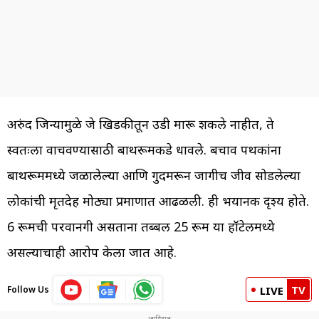
अरुंद जिन्यामुळे जे खिडकीतून उडी मारू शकले नाहीत, ते
स्वतःला वाचवण्यासाठी बाथरूमकडे धावले. बचाव पथकांना
बाथरूममध्ये जळालेल्या आणि गुदमरून जागीच जीव सोडलेल्या
लोकांची मृतदेह मोठ्या प्रमाणात आढळली. ही भयानक दृश्य होते.
6 रूमची परवानगी असताना तब्बल 25 रूम या हॉटेलमध्ये
असल्याचाही आरोप केला जात आहे.
TV
Follow Us
LIVE