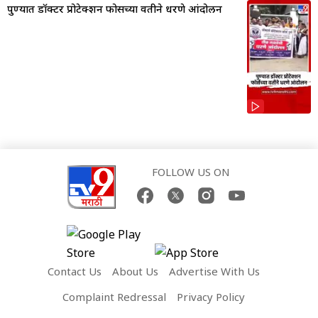
पुण्यात डॉक्टर प्रोटेक्शन फोर्सच्या वतीने धरणे आंदोलन
FOLLOW US ON
Contact Us
About Us
Advertise With Us
Complaint Redressal
Privacy Policy