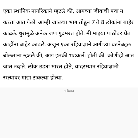
एका स्थानिक नागरिकाने म्हटले की, आमच्या जीवाची पर्वा न
करता आत गेलो. आम्ही खालचा भाग तोडून 7 ते 8 लोकांना बाहेर
काढले. धुरामुळे अनेक जण गुदमरत होते. मी माझ्या पाठीवर घेत
काहींना बाहेर काढले. अजून एका रहिवाशाने आगीच्या घटनेबद्दल
बोलताना म्हटले की, आग इतकी भडकली होती की, कोणीही आत
जात नव्हते. लोक उड्या मारत होते, यादरम्यान रहिवाशांनी
रस्त्यावर गाद्या टाकल्या होत्या.