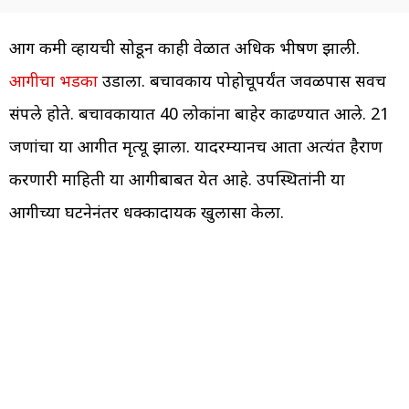
आग कमी व्हायची सोडून काही वेळात अधिक भीषण झाली.
आगीचा भडका
उडाला. बचावकार्य पोहोचूपर्यंत जवळपास सर्वच
संपले होते. बचावकार्यात 40 लोकांना बाहेर काढण्यात आले. 21
जणांचा या आगीत मृत्यू झाला. यादरम्यानच आता अत्यंत हैराण
करणारी माहिती या आगीबाबत येत आहे. उपस्थितांनी या
आगीच्या घटनेनंतर धक्कादायक खुलासा केला.