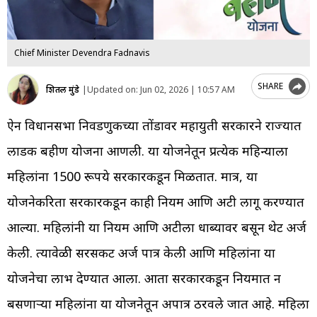
Chief Minister Devendra Fadnavis
SHARE
शितल मुंडे
|
Updated on:
Jun 02, 2026 | 10:57 AM
ऐन विधानसभा निवडणुकीच्या तोंडावर महायुती सरकारने राज्यात
लाडकी बहीण योजना आणली. या योजनेतून प्रत्येक महिन्याला
महिलांना 1500 रूपये सरकारकडून मिळतात. मात्र, या
योजनेकरिता सरकारकडून काही नियम आणि अटी लागू करण्यात
आल्या. महिलांनी या नियम आणि अटीला धाब्यावर बसून थेट अर्ज
केली. त्यावेळी सरसकट अर्ज पात्र केली आणि महिलांना या
योजनेचा लाभ देण्यात आला. आता सरकारकडून नियमात न
बसणाऱ्या महिलांना या योजनेतून अपात्र ठरवले जात आहे. महिला