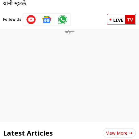
यांनी म्हटले.
TV
Follow Us
LIVE
Latest Articles
View More