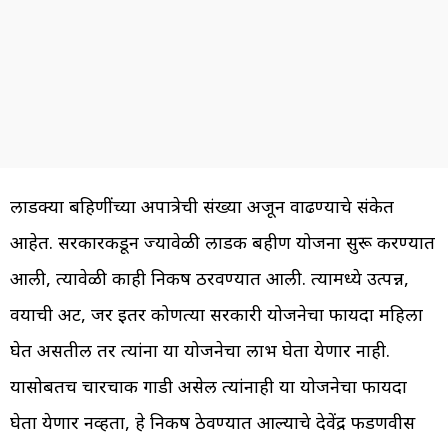
लाडक्या बहिणींच्या अपात्रेची संख्या अजून वाढण्याचे संकेत
आहेत. सरकारकडून ज्यावेळी लाडकी बहीण योजना सुरू करण्यात
आली, त्यावेळी काही निकष ठरवण्यात आली. त्यामध्ये उत्पन्न,
वयाची अट, जर इतर कोणत्या सरकारी योजनेचा फायदा महिला
घेत असतील तर त्यांना या योजनेचा लाभ घेता येणार नाही.
यासोबतच चारचाकी गाडी असेल त्यांनाही या योजनेचा फायदा
घेता येणार नव्हता, हे निकष ठेवण्यात आल्याचे देवेंद्र फडणवीस