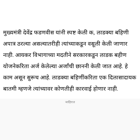
मुख्यमंत्री देवेंद्र फडणवीस यांनी स्पष्ट केली की, लाडक्या बहिणी
अपात्र ठरल्या असल्यातरीही त्यांच्याकडून वसूली केली जाणार
नाही. आयकर विभागाच्या मदतीने सरकारकडून लाडकी बहीण
योजनेकरिता अर्ज केलेल्या अर्जांची छाननी केली जात आहे. हे
काम असून सुरूच आहे. लाडक्या बहिणींकरिता एक दिलासादायक
बातमी म्हणजे त्यांच्यावर कोणतीही कारवाई होणार नाही.