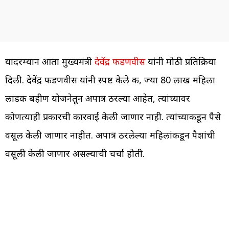
यादरम्यान आता मुख्यमंत्री
देवेंद्र फडणवीस
यांनी मोठी प्रतिक्रिया
दिली. देवेंद्र फडणवीस यांनी स्पष्ट केले की, ज्या 80 लाख महिला
लाडकी बहीण योजनेतून अपात्र ठरल्या आहेत, त्यांच्यावर
कोणत्याही प्रकारची कारवाई केली जाणार नाही. त्यांच्याकडून पैसे
वसूल केली जाणार नाहीत. अपात्र ठरलेल्या महिलांकडून पैशांची
वसूली केली जाणार असल्याची चर्चा होती.