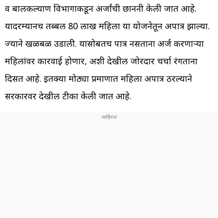
व बालकल्याण विभागाकडून अर्जांची छाननी केली जात आहे.
यादरम्यानच तब्बल 80 लाख महिला या योजनेतून अपात्र झाल्या.
ज्याने खळबळ उडाली. यासोबतच पात्र नसताना अर्ज करणाऱ्या
महिलांवर कारवाई होणार, अशी देखील जोरदार चर्चा रंगताना
दिसत आहे. इतक्या मोठ्या प्रमाणात महिला अपात्र ठरल्याने
सरकारवर देखील टीका केली जात आहे.