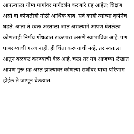
आपल्याला योग्य मार्गावर मार्गदर्शन करणारे ग्रह आहेत; शिक्षण
असो वा कोणतीही मोठी आर्थिक बाब, सर्व काही त्यांच्या कृपेनेच
घडते. आता ते स्वतः अस्ताला जात असल्याने आपण घेतलेला
कोणताही निर्णय गोंधळात टाकणारा असणे स्वाभाविक आहे. पण
घाबरण्याची गरज नाही. ही चिंता करण्याची नव्हे, तर स्वतःला
आतून बळकट करण्याची वेळ आहे. चला तर मग आजच्या लेखात
आपण गुरू ग्रह अस्त झाल्यावर कोणत्या राशींवर याचा परिणाम
होईल ते जाणून घेऊयात.