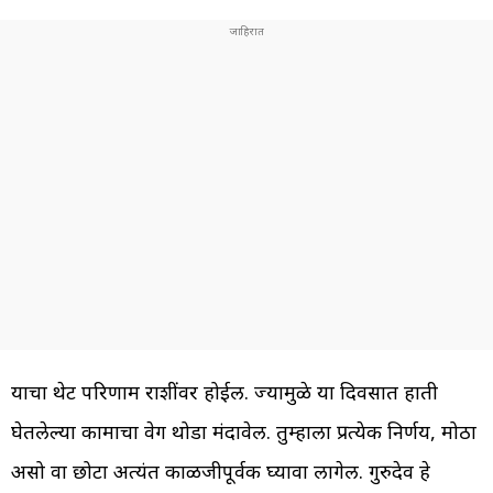
याचा थेट परिणाम राशींवर होईल. ज्यामुळे या दिवसात हाती
घेतलेल्या कामाचा वेग थोडा मंदावेल. तुम्हाला प्रत्येक निर्णय, मोठा
असो वा छोटा अत्यंत काळजीपूर्वक घ्यावा लागेल. गुरुदेव हे