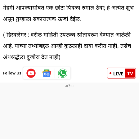
नेहमी आपल्यासोबत एक छोटा पिवळा रुमाल ठेवा; हे अत्यंत शुभ
असून तुम्हाला सकारात्मक ऊर्जा देईल.
( डिस्क्लेमर : वरील माहिती उपलब्ध स्रोतावरून देण्यात आलेली
आहे. याच्या तथ्यांबद्दल आम्ही कुठलाही दावा करीत नाही, तसेच
अंधश्रद्धेला दुजोरा देत नाही)
TV
Follow Us
LIVE