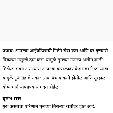
उपाय:
आपल्या आईवडिलांची निष्ठेने सेवा करा आणि दर गुरुवारी
पिवळ्या मसूरचे दान करा. यामुळे तुमच्या मनाला असीम शांती
मिळेल. शक्य असल्यास आपल्या कपाळावर केशराचा टिळा लावा.
यामुळे गुरू ग्रहाचे नकारात्मक प्रभाव कमी होतील आणि तुम्हाला
योग्य मार्ग सापडण्यास मदत होईल.
वृषभ रास
गुरू अस्ताचा परिणाम तुमच्या तिसऱ्या राशीवर होत आहे.