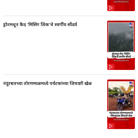
ड्रोनमधून कैद 'मिसिंग लिंक'चे स्वर्गीय सौंदर्य
नंदुरबारच्या तोरणमाळमध्ये पर्यटकांच्या जिवाशी खेळ