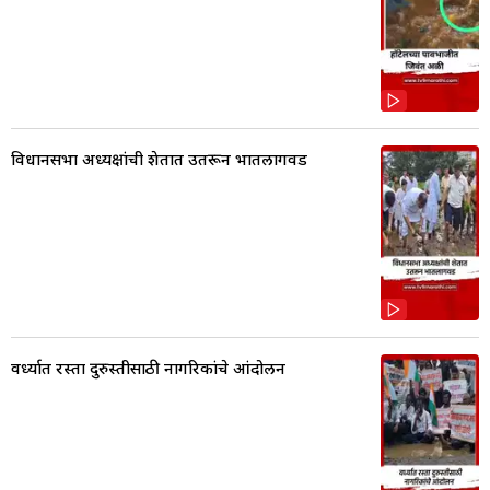
विधानसभा अध्यक्षांची शेतात उतरून भातलागवड
वर्ध्यात रस्ता दुरुस्तीसाठी नागरिकांचे आंदोलन