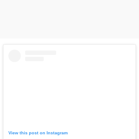
View this post on Instagram