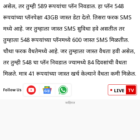
असेल, तर तुम्ही 589 रूपयांचा प्लॅन निवडाल. हा प्लॅन 548
रूपयांच्या प्लॅनपेक्षा 43GB जास्त डेटा देतो. तिसरा फरक SMS
मध्ये आहे. जर तुम्हाला जास्त SMS सुविधा हवे असतील तर
तुम्हाला 548 रूपयांच्या प्लॅनमध्ये 600 जास्त SMS मिळतील.
चौथा फरक वैधतेमध्ये आहे. जर तुम्हाला जास्त वैधता हवी असेल,
तर तुम्ही 548 चा प्लॅन निवडाल ज्यामध्ये 84 दिवसांची वैधता
मिळते. मात्र 41 रूपयांच्या जास्त खर्च केल्याने वैधता कमी मिळेल.
TV
Follow Us
LIVE