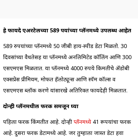
हे फायदे एअरटेलच्या 589 रूपयांच्या प्लॅनमध्ये उपलब्ध आहेत
589 रुपयांच्या प्लॅनमध्ये 50 जीबी हाय-स्पीड डेटा मिळतो. 30
दिवसांच्या वैधतेसह या प्लॅनमध्ये अनलिमिटेड कॉलिंग आणि 300
एसएमएस मिळतात. या प्लॅनमध्ये 4000 रुपये किमतीचे ॲडोबी
एक्सप्रेस प्रीमियम, मोफत हॅलोट्यून्स आणि स्पॅम कॉल्स व
एसएमएस ब्लॉक करणे यांसारखे अतिरिक्त फायदेही मिळतात.
दोन्ही प्लॅनमधील फरक समजून घ्या
पहिला फरक किंमतीत आहे. दोन्ही
प्लॅनमध्ये
41 रूपयांचा फरक
आहे. दुसरा फरक डेटामध्ये आहे. जर तुम्हाला जास्त डेटा हवा