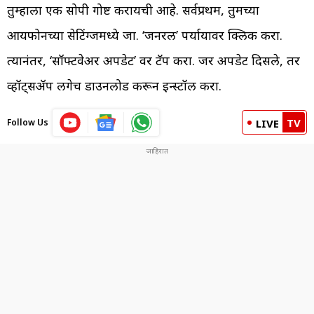
तुम्हाला एक सोपी गोष्ट करायची आहे. सर्वप्रथम, तुमच्या
आयफोनच्या सेटिंग्जमध्ये जा. ‘जनरल’ पर्यायावर क्लिक करा.
त्यानंतर, ‘सॉफ्टवेअर अपडेट’ वर टॅप करा. जर अपडेट दिसले, तर
व्हॉट्सॲप लगेच डाउनलोड करून इन्स्टॉल करा.
TV
Follow Us
LIVE