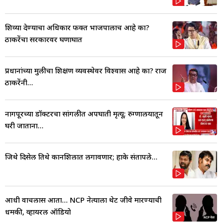
शिव्या देण्याचा अधिकार फक्त भाजपालाच आहे का?
ठाकरेंचा सरकारवर घणाघात
प्रधानांच्या मुलीचा शिक्षण व्यवस्थेवर विश्वास आहे का? राज
ठाकरेंनी...
नागपूरच्या डॉक्टरचा सांगलीत अपघाती मृत्यू; रुग्णालयातून
घरी जाताना...
जिथे दिसेल तिथे कानशिलात लगावणार; हाके संतापले...
आधी वाचलास आता... NCP नेत्याला थेट जीवे मारण्याची
धमकी, व्हायरल ऑडियो