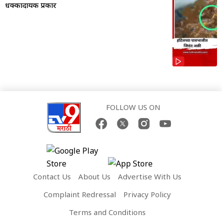
धक्कादायक प्रकार
FOLLOW US ON
Contact Us
About Us
Advertise With Us
Complaint Redressal
Privacy Policy
Terms and Conditions