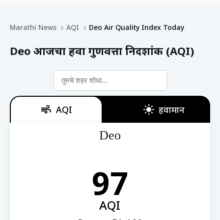
Marathi News
AQI
Deo Air Quality Index Today
Deo आजचा हवा गुणवत्ता निर्देशांक (AQI)
AQI
हवामान
Deo
97
AQI