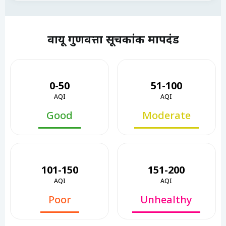
वायू गुणवत्ता सूचकांक मापदंड
0-50
51-100
AQI
AQI
Good
Moderate
101-150
151-200
AQI
AQI
Poor
Unhealthy