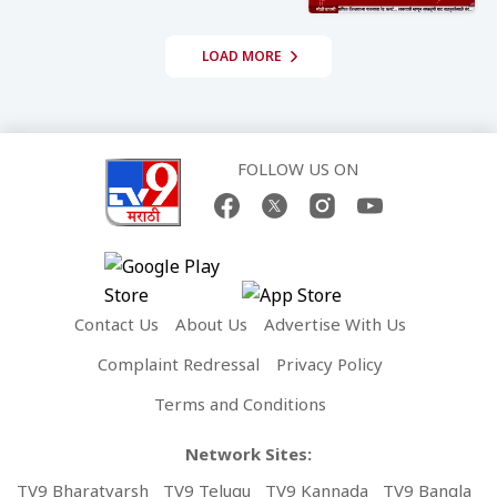
LOAD MORE
FOLLOW US ON
Contact Us
About Us
Advertise With Us
Complaint Redressal
Privacy Policy
Terms and Conditions
Network Sites:
TV9 Bharatvarsh
TV9 Telugu
TV9 Kannada
TV9 Bangla