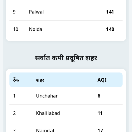
9
Palwal
141
10
Noida
140
सर्वात कमी प्रदूषित शहर
रँक
शहर
AQI
1
Unchahar
6
2
Khalilabad
11
3
Nainital
17