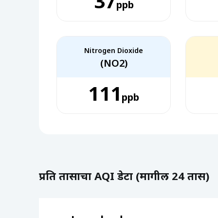
37
ppb
Nitrogen Dioxide
(NO2)
111
ppb
प्रति तासाचा AQI डेटा (मागील 24 तास)