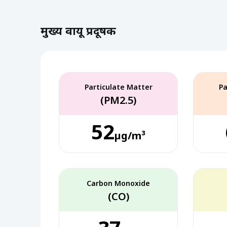
मुख्य वायू प्रदूषक
Particulate Matter
Pa
(PM2.5)
52
µg/m³
Carbon Monoxide
(CO)