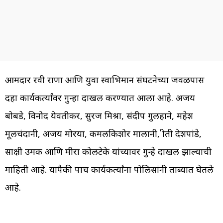
आमदार रवी राणा आणि युवा स्वाभिमान संघटनेच्या जवळपास
दहा कार्यकर्त्यांवर गुन्हा दाखल करण्यात आला आहे. अजय
बोबडे, विनोद येवतीकर, सुरज मिश्रा, संदीप गुलहाने, महेश
मूलचंदानी, अजय मोरया, कमलकिशोर मालानी, प्रीती देशपांडे,
साक्षी उमक आणि मीरा कोलटेके यांच्यावर गुन्हे दाखल झाल्याची
माहिती आहे. यापैकी पाच कार्यकर्त्यांना पोलिसांनी ताब्यात घेतले
आहे.