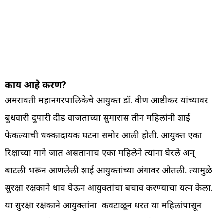
काय आहे प्रकरण?
अमरावती महानगरपालिकेचे आयुक्त डॉ. प्रवीण आष्टीकर यांच्यावर
बुधवारी दुपारी दीड वाजताच्या सुमारास तीन महिलांनी शाई
फेकल्याची धक्कादायक घटना समोर आली होती. आयुक्त एका
रिक्षाच्या मागे जात असतानाच एका महिलेने त्यांना घेरले अन्
बाटली भरून आणलेली शाई आयुक्तांच्या अंगावर ओतली. त्यामुळे
सुरक्षा रक्षकाने धाव घेऊन आयुक्तांचा बचाव करण्याचा प्रयत्न केला.
या सुरक्षा रक्षकाने आयुक्तांना कवटाळून धरत या महिलांपासून