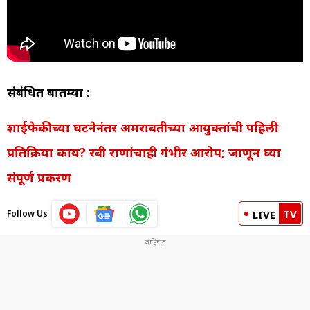
संबंधित बातम्या :
शाईफेकीच्या घटनेनंतर अमरावतीच्या आयुक्तांची पहिली
प्रतिक्रिया काय? रवी राणांचाही गंभीर आरोप; जाणून घ्या
संपूर्ण प्रकरण
TV
Follow Us
LIVE