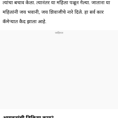
त्यांचा बचाव केला. त्यानंतर या महिला पळून गेल्या. जाताना या
महिलांनी जय भवानी, जय शिवाजीचे नारे दिले. हा सर्व प्रकार
कॅमेऱ्यात कैद झाला आहे.
आयुक्तांची प्रतिक्रिया काय?