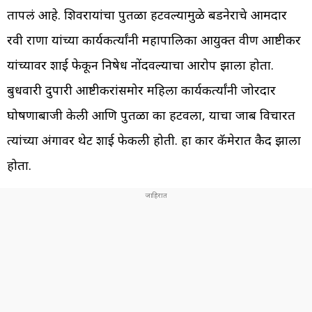
तापलं आहे. शिवरायांचा पुतळा हटवल्यामुळे बडनेराचे आमदार
रवी राणा यांच्या कार्यकर्त्यांनी महापालिका आयुक्त प्रवीण आष्टीकर
यांच्यावर शाई फेकून निषेध नोंदवल्याचा आरोप झाला होता.
बुधवारी दुपारी आष्टीकरांसमोर महिला कार्यकर्त्यांनी जोरदार
घोषणाबाजी केली आणि पुतळा का हटवला, याचा जाब विचारत
त्यांच्या अंगावर थेट शाई फेकली होती. हा प्रकार कॅमेरात कैद झाला
होता.