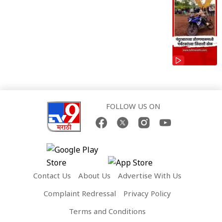
FOLLOW US ON
Contact Us
About Us
Advertise With Us
Complaint Redressal
Privacy Policy
Terms and Conditions