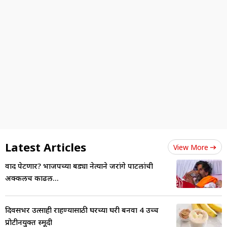
Latest Articles
View More
वाद पेटणार? भाजपच्या बड्या नेत्याने जरांगे पाटलांची
अक्कलच काढली...
दिवसभर उत्साही राहण्यासाठी घरच्या घरी बनवा 4 उच्च
प्रोटीनयुक्त स्मूदी