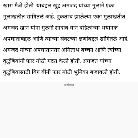
खास मैत्री होती. याबद्दल खुद्द अमजद यांच्या मुलाने एका
मुलाखतीत सांगितलं आहे. नुकताच झालेल्या एका मुलाखतीत
अमजद खान यांना मुलगी शादाब याने वडिलांच्या भयानक
अपघाताबद्दल आणि त्यांच्या शेवटच्या क्षणांबद्दल सांगितलं आहे.
अमजद यांच्या अपघातानंतर अमिताभ बच्चन आणि त्यांच्या
कुटुंबियांनी फार मोठी मदत केली होती. अमजत यांच्या
कुटुंबियासाठी बिग बींनी फार मोठी भुमिका बजावली होती.