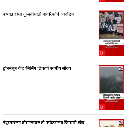
वर्ध्यात रस्ता दुरुस्तीसाठी नागरिकांचे आंदोलन
ड्रोनमधून कैद 'मिसिंग लिंक'चे स्वर्गीय सौंदर्य
नंदुरबारच्या तोरणमाळमध्ये पर्यटकांच्या जिवाशी खेळ