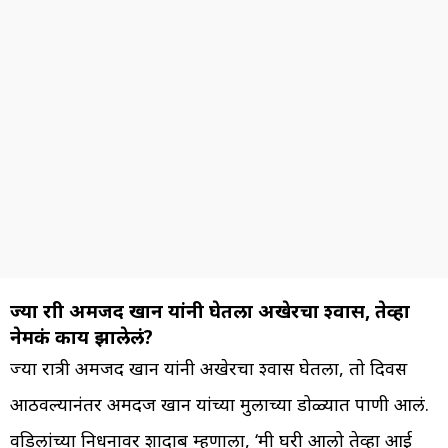
ज्या रात्री अमजद खान यांनी घेतला अखेरचा श्वास, तेव्हा
नेमकं काय झालेलं?
ज्या रात्री अमजद खान यांनी अखेरचा श्वास घेतला, तो दिवस
आठवल्यानंतर अमदज खान यांच्या मुलाच्या डोळ्यात पाणी आलं.
वडिलांच्या निधनावर शादाब म्हणाला, ‘मी घरी आलो तेव्हा आई