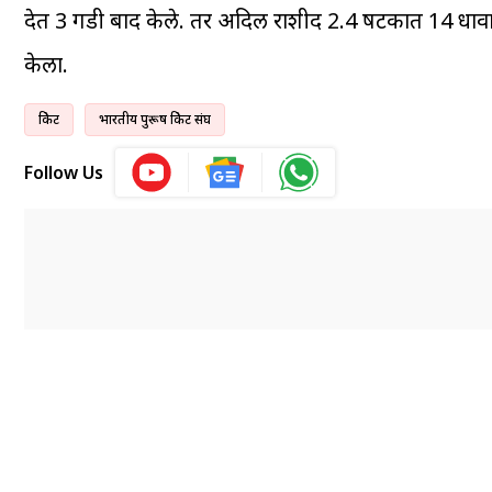
देत 3 गडी बाद केले. तर अदिल राशीद 2.4 षटकात 14 धावा 
केला.
क्रिकेट
भारतीय पुरूष क्रिकेट संघ
Follow Us