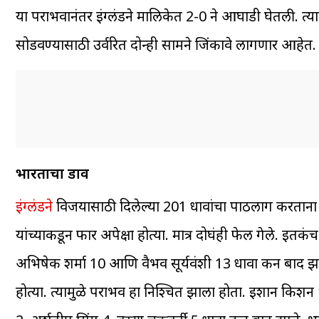
या पराभवानंतर इंग्लंडने मालिकेत 2-0 ने आघाडी घेतली. त
सोडवण्यासाठी उर्वरित दोन्ही सामने जिंकावे लागणार आहेत.
भारताचा डाव
इंग्लंडने
विजयासाठी दिलेल्या 201 धावांचा पाठलाग करताना भ
यांच्याकडून फार अपेक्षा होत्या. मात्र दोघंही फेल गेले
अभिषेक शर्मा 10 आणि वैभव सूर्यवंशी 13 धावा करून बाद झ
होत्या. त्यामुळे पराभव हा निश्चित झाला होता. इशान किशन 1