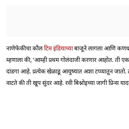
नाणेफेकीचा कौल
टिम इंडियाच्या
बाजूने लागला आणि कर्णधार 
म्हणाला की, ‘आम्ही प्रथम गोलंदाजी करणार आहोत. ती एक
दांडगा आहे. प्रत्येक खेळाडू आयुष्यात अशा टप्प्यातून जात
वाटते की ती खूप सुंदर आहे. रवी बिश्नोईच्या जागी प्रिन्स