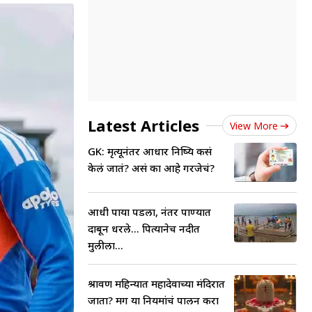
Latest Articles
View More
GK: मृत्यूनंतर आधार निष्क्रिय कसं
केलं जातं? असं का आहे गरजेचं?
आधी पाया पडला, नंतर पाण्यात
दाबून धरले... पित्यानेच नदीत
मुलीला...
श्रावण महिन्यात महादेवाच्या मंदिरात
जाता? मग या नियमांचं पालन करा