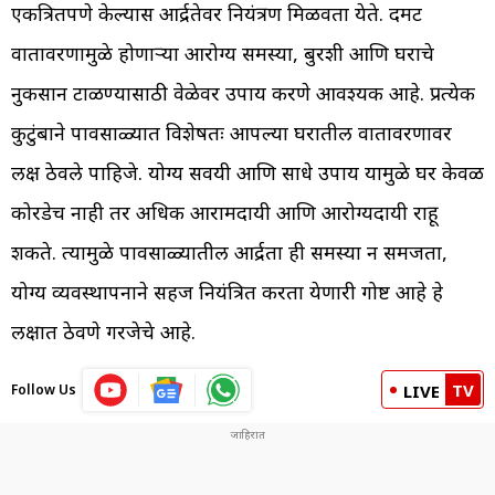
एकत्रितपणे केल्यास आर्द्रतेवर नियंत्रण मिळवता येते. दमट
वातावरणामुळे होणाऱ्या आरोग्य समस्या, बुरशी आणि घराचे
नुकसान टाळण्यासाठी वेळेवर उपाय करणे आवश्यक आहे. प्रत्येक
कुटुंबाने पावसाळ्यात विशेषतः आपल्या घरातील वातावरणावर
लक्ष ठेवले पाहिजे. योग्य सवयी आणि साधे उपाय यामुळे घर केवळ
कोरडेच नाही तर अधिक आरामदायी आणि आरोग्यदायी राहू
शकते. त्यामुळे पावसाळ्यातील आर्द्रता ही समस्या न समजता,
योग्य व्यवस्थापनाने सहज नियंत्रित करता येणारी गोष्ट आहे हे
लक्षात ठेवणे गरजेचे आहे.
TV
Follow Us
LIVE