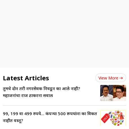
Latest Articles
View More
तुमचे दोन तरी नगरसेवक निवडून का आले नाही?
महाजनांचा राज ठाकरेंना सवाल
99, 199 वा 499 रुपये... कंपन्या 500 रूपयांना का विकत
नाहीत वस्तू?