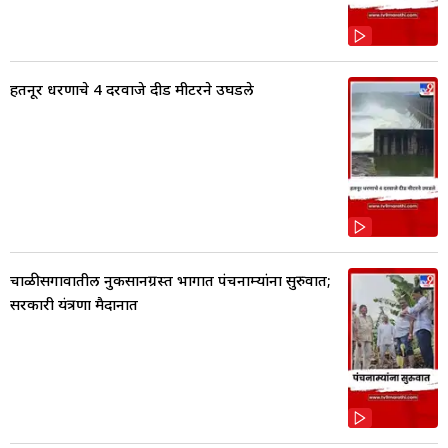
हतनूर धरणाचे 4 दरवाजे दीड मीटरने उघडले
चाळीसगावातील नुकसानग्रस्त भागात पंचनाम्यांना सुरुवात;
सरकारी यंत्रणा मैदानात