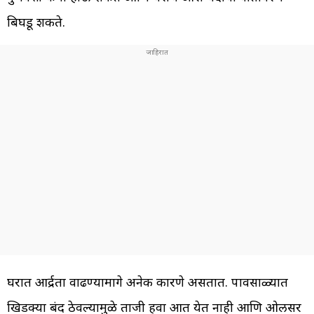
बिघडू शकते.
घरात आर्द्रता वाढण्यामागे अनेक कारणे असतात. पावसाळ्यात
खिडक्या बंद ठेवल्यामुळे ताजी हवा आत येत नाही आणि ओलसर