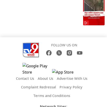
FOLLOW US ON
Contact Us
About Us
Advertise With Us
Complaint Redressal
Privacy Policy
Terms and Conditions
Network Sites: