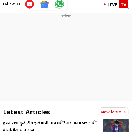
TV
Follow Us
LIVE
Latest Articles
View More
हर्षित राणामुळे टीम इंडियाची नाचक्की! असं काय घडलं की
बीसीसीआय नाराज