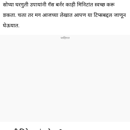
सोप्या घरगुती उपायांनी गॅस बर्नर काही मिनिटांत स्वच्छ करू
शकता. चला तर मग आजच्या लेखात आपण या टिप्सबद्दल जाणून
घेऊयात.