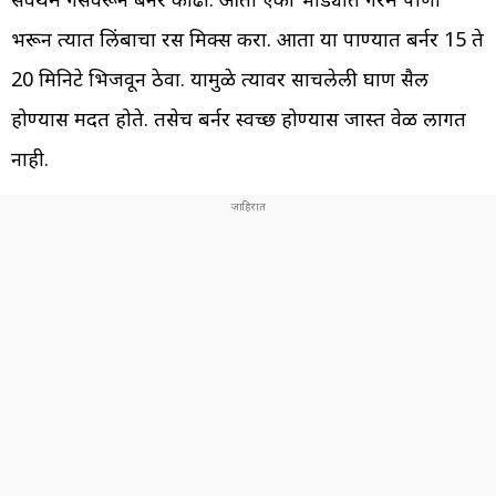
भरून त्यात लिंबाचा रस मिक्स करा. आता या पाण्यात बर्नर 15 ते
20 मिनिटे भिजवून ठेवा. यामुळे त्यावर साचलेली घाण सैल
होण्यास मदत होते. तसेच बर्नर स्वच्छ होण्यास जास्त वेळ लागत
नाही.