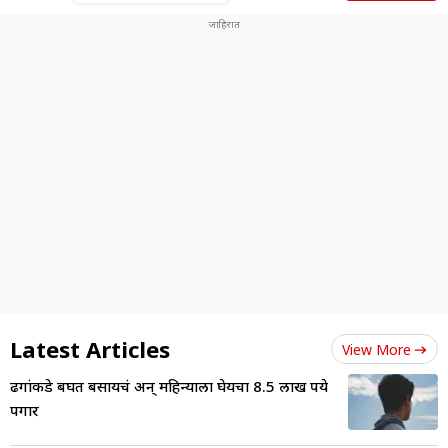
Latest Articles
View More
ढगांकडे बघत बसायचं अन् महिन्याला घेयचा 8.5 लाख रुपये
पगार