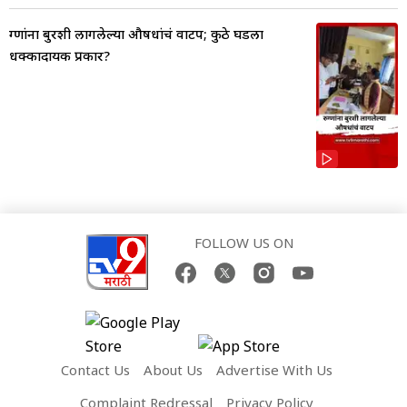
रुग्णांना बुरशी लागलेल्या औषधांचं वाटप; कुठे घडला
धक्कादायक प्रकार?
FOLLOW US ON
Contact Us
About Us
Advertise With Us
Complaint Redressal
Privacy Policy