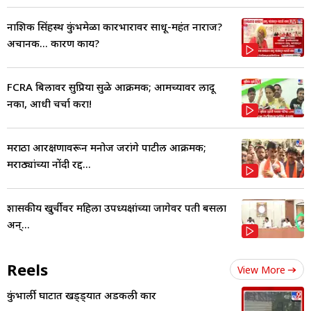
नाशिक सिंहस्थ कुंभमेळा कारभारावर साधू-महंत नाराज?
अचानक... कारण काय?
FCRA बिलावर सुप्रिया सुळे आक्रमक; आमच्यावर लादू
नका, आधी चर्चा करा!
मराठा आरक्षणावरून मनोज जरांगे पाटील आक्रमक;
मराठ्यांच्या नोंदी रद्द...
शासकीय खुर्चीवर महिला उपध्यक्षांच्या जागेवर पती बसला
अन्...
Reels
View More
कुंभार्ली घाटात खड्ड्यात अडकली कार