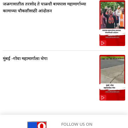
जळगावातील तरसोद ते पाळधी बायपास महामार्गाच्या
कामाच्या चौकशीसाठी आंदोलन
मुंबई -गोवा महामार्गाला भेगा
FOLLOW US ON