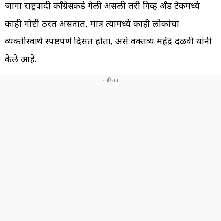
जागा राष्ट्रवादी काँग्रेसकडे गेली असली तरी गिव्ह अँड टेकमध्ये
काही गोष्टी ठरत असतात, मात्र त्यामध्ये काही लोकांचा
व्यक्तीस्वार्थ स्पष्टपणे दिसत होता, असे वक्तव्य महेंद्र दळवी यांनी
केले आहे.