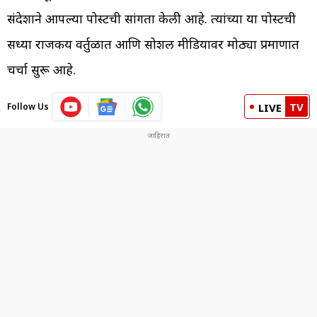
संदेशाने आपल्या पोस्टची सांगता केली आहे. त्यांच्या या पोस्टची
सध्या राजकीय वर्तुळात आणि सोशल मीडियावर मोठ्या प्रमाणात
चर्चा सुरू आहे.
TV
Follow Us
LIVE