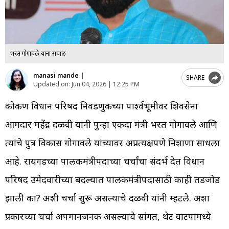
भरत गोगावले यांना सवाल
manasi mande
|
SHARE
Updated on:
Jun 04, 2026 | 12:25 PM
कोकण विधान परिषद निवडणुकीच्या पार्श्वभूमीवर शिवसेना
आमदार महेंद्र दळवी यांनी पुन्हा एकदा मंत्री भरत गोगावले आणि
त्यांचे पुत्र विकास गोगावले यांच्यावर अप्रत्यक्षपणे निशाणा साधला
आहे. रायगडच्या पालकमंत्रीपदाच्या चर्चांचा संदर्भ देत विधान
परिषद उमेदवारीच्या बदल्यात पालकमंत्रीपदासाठी काही तडजोड
झाली का? अशी चर्चा सुरू असल्याचे दळवी यांनी म्हटले. अशा
प्रकारच्या चर्चा अपमानजनक असल्याचे सांगत, थेट वाटपामध्ये