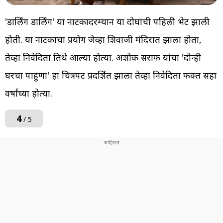
'डार्लिंग डार्लिंग' या नाटकादरम्यान या दोघांची पहिली भेट झाली
होती. या नाटकाचा प्रयोग जेव्हा शिवाजी मंदिरात झाला होता,
तेव्हा निवेदिता तिथे आल्या होत्या. अशोक सराफ यांचा 'दोन्ही
घरचा पाहुणा' हा चित्रपट प्रदर्शित झाला तेव्हा निवेदिता फक्त सहा
वर्षांच्या होत्या.
4
/ 5