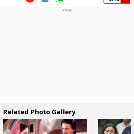
Related Photo Gallery