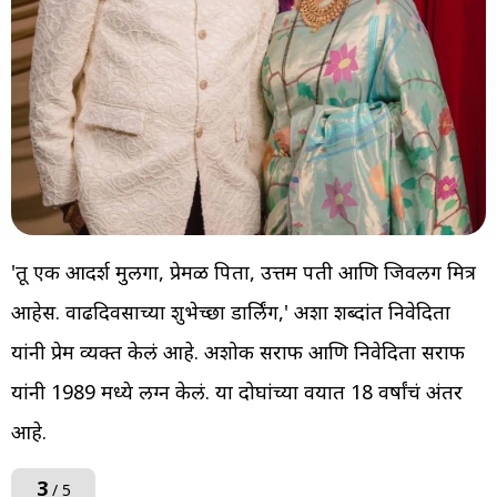
'तू एक आदर्श मुलगा, प्रेमळ पिता, उत्तम पती आणि जिवलग मित्र
आहेस. वाढदिवसाच्या शुभेच्छा डार्लिंग,' अशा शब्दांत निवेदिता
यांनी प्रेम व्यक्त केलं आहे. अशोक सराफ आणि निवेदिता सराफ
यांनी 1989 मध्ये लग्न केलं. या दोघांच्या वयात 18 वर्षांचं अंतर
आहे.
3
/ 5