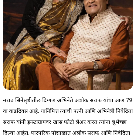
मराठी सिनेसृष्टीतील दिग्गज अभिनेते अशोक सराफ यांचा आज 79
वा वाढदिवस आहे. यानिमित्त त्यांची पत्नी आणि अभिनेत्री निवेदिता
सराफ यांनी इन्स्टाग्रामवर खास फोटो शेअर करत त्यांना शुभेच्छा
दिल्या आहेत. पारंपरिक पोशाखात अशोक सराफ आणि निवेदिता