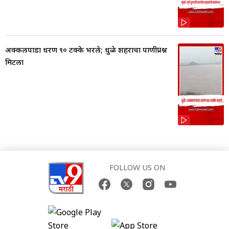
अक्कलपाडा धरण ९० टक्के भरले; धुळे शहराचा पाणीप्रश्न
मिटला
FOLLOW US ON