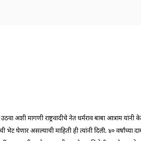
ी उठवा अशी मागणी राष्ट्रवादीचे नेत धर्मराव बाबा आत्राम यांनी 
ची भेट घेणार असल्याची माहिती ही त्यांनी दिली. ४० वर्षांच्या दारु