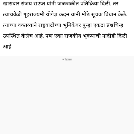
खासदार संजय राऊत यांनी जळजळीत प्रतिक्रिया दिली. तर
त्याचवेळी गृहराज्यमंत्री योगेश कदम यांनी मोठे सूचक विधान केले.
त्यांच्या वक्तव्याने राष्ट्रवादीच्या भूमिकेवर पुन्हा एकदा प्रश्नचिन्ह
उपस्थित केलेच आहे. पण एका राजकीय भूकंपाची नांदीही दिली
आहे.