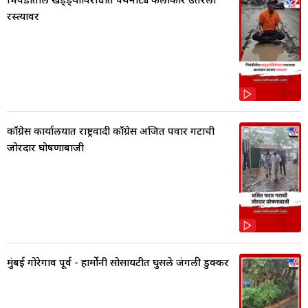
रस्त्यावर
काँग्रेस कार्यालयात राष्ट्रवादी काँग्रेस अजित पवार गटाची
जोरदार घोषणाबाजी
मुंबई गोरेगाव पूर्व - हार्मोनी सोसायटीत घुसले जंगली डुक्कर