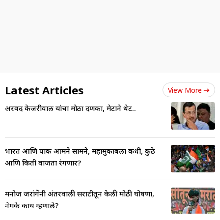
Latest Articles
View More
अरविंद केजरीवाल यांचा मोठा दणका, मेटाने थेट..
भारत आणि पाक आमने सामने, महामुकाबला कधी, कुठे
आणि किती वाजता रंगणार?
मनोज जरांगेंनी अंतरवाली सराटीतून केली मोठी घोषणा,
नेमके काय म्हणाले?