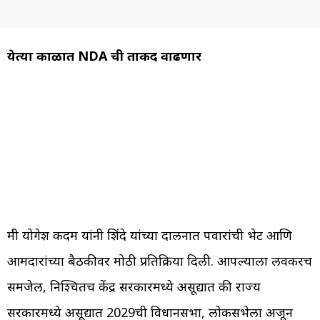
येत्या काळात NDA ची ताकद वाढणार
मंत्री योगेश कदम यांनी शिंदे यांच्या दालनात पवारांची भेट आणि
आमदारांच्या बैठकीवर मोठी प्रतिक्रिया दिली. आपल्याला लवकरच
समजेल, निश्चितच केंद्र सरकारमध्ये असूद्यात की राज्य
सरकारमध्ये असूद्यात 2029ची विधानसभा, लोकसभेला अजून