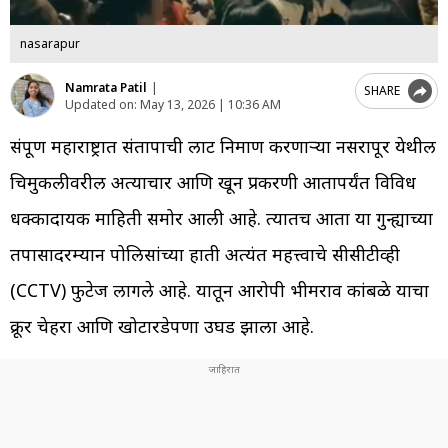
nasarapur
Namrata Patil
|
SHARE
Updated on:
May 13, 2026 | 10:36 AM
संपूर्ण महाराष्ट्रात संतापाची लाट निर्माण करणाऱ्या नसरापूर येथील
चिमुकलीवरील अत्याचार आणि खून प्रकरणी आतापर्यंत विविध
धक्कादायक माहिती समोर आली आहे. त्यातच आता या गुन्ह्याच्या
तपासादरम्यान पोलिसांच्या हाती अत्यंत महत्त्वाचे सीसीटीव्ही
(CCTV) फुटेज लागले आहे. यातून आरोपी भीमराव कांबळे याचा
क्रूर चेहरा आणि खोटारडेपणा उघड झाला आहे.