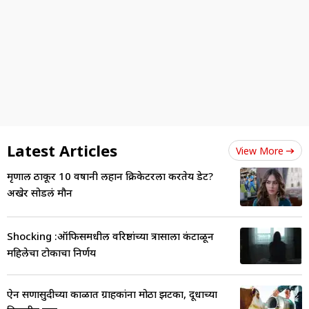
Latest Articles
View More
मृणाल ठाकूर 10 वर्षांनी लहान क्रिकेटरला करतेय डेट?
अखेर सोडलं मौन
Shocking :ऑफिसमधील वरिष्ठांच्या त्रासाला कंटाळून
महिलेचा टोकाचा निर्णय
ऐन सणासुदीच्या काळात ग्राहकांना मोठा झटका, दूधाच्या