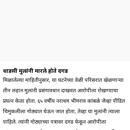
धाडसी मुलांनी मारले होते दगड
मिळालेल्या माहितीनुसार, या घटनेच्या वेळी परिसरात खेळणाऱ्या
तीन लहान मुलांनी प्रसंगावधान दाखवत आरोपीला रोखण्याचा
प्रयत्न केला होता. ६५ वर्षीय नराधम भीमराव कांबळे जेव्हा पीडित
चिमुकलीला गोठ्यात घेऊन जात होता, तेव्हा या मुलांनी त्याला
पाहिले. त्यांनी गोठ्याच्या पत्रावर दगड फेकून आरोपीला