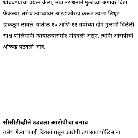
थांबवण्याचा प्रयत्न केला, मात्र नराधमाने मुलांच्या अंगावर विटा
फेकल्या. तसेच त्यांच्यावर आरडाओरडा करून त्यांना तिथून
हाकलून लावले. यातील १० आणि ११ वर्षांच्या दोन मुलांनी दिलेली
साक्ष पोलिसांनी न्यायालयासमोर नोंदवली असून, त्यांनी आरोपीची
ओळख पटवली आहे.
सीसीटीव्हीने उडवला आरोपीचा बनाव
तसेच गेल्या काही दिवसांपासून आरोपी तपासात पोलिसांना