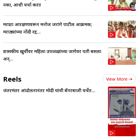
नका, आधी चर्चा करा!
मराठा आरक्षणावरून मनोज जरांगे पाटील आक्रमक;
मराठ्यांच्या नोंदी रद्द...
शासकीय खुर्चीवर महिला उपध्यक्षांच्या जागेवर पती बसला
अन्...
Reels
View More
जंतरमंतर आंदोलनानंतर मोदी यांची बॅनरबाजी चर्चेत...