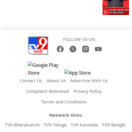
FOLLOW US ON
Contact Us
About Us
Advertise With Us
Complaint Redressal
Privacy Policy
Terms and Conditions
Network Sites:
TV9 Bharatvarsh
TV9 Telugu
TV9 Kannada
TV9 Bangla