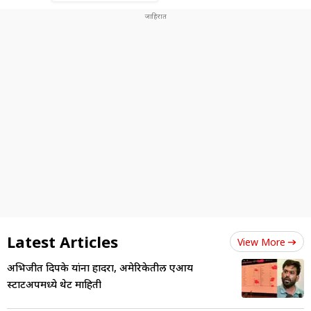
Latest Articles
View More
अभिजीत दिपके यांना हादरा, अमेरिकेतील एआय
स्टार्टअपमध्ये थेट माहिती