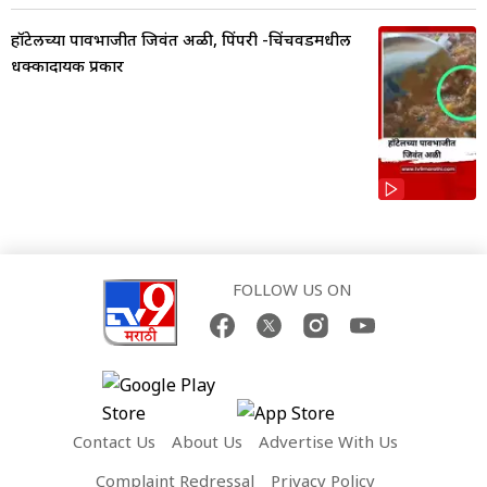
हॉटेलच्या पावभाजीत जिवंत अळी, पिंपरी -चिंचवडमधील
धक्कादायक प्रकार
FOLLOW US ON
Contact Us
About Us
Advertise With Us
Complaint Redressal
Privacy Policy