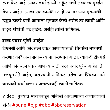
स्पष्ट केलं आहे. त्यावर चर्चा झाली. राहुल गांधी लवकरच मुंबईत
येणार आहेत. त्यांचा एक कार्यक्रम आहे. त्या दरम्यान मुख्यमंत्री
उद्धव ठाकरे यांनी कामाला सुरुवात केली असेल तर त्यांची आणि
राहुल गांधींची भेट होईल, असंही त्यांनी सांगितलं.
शरद पवार पुरेसे आहेत
टीएमसी आणि काँग्रेसला एकत्र आणण्यासाठी शिवसेना मध्यस्थी
करणार का? असा सवाल त्यांना करण्यात आला. त्यावेळी टीएमसी
आणि काँग्रेसला एकत्र आणण्यासाठी शरद पवार पुरेसे आहेत. ते
मजबूत नेते आहेत, असं त्यांनी सांगितलं. तसेच उद्या प्रियंका गांधी
यांच्याशी चर्चा करणार असल्याचंही त्यांनी सांगितलं.
Video : पुण्यात भाजपकडून ओबीसी आरक्षणाच्या अध्यादेशाची
होळी
#pune
#bjp
#obc
#obcreservation