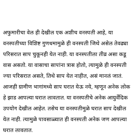
अफुमारीचा वेल ही देखील एक अशीच वनस्पती आहे, या
वनस्पतीच्या विशिष्ट गुणधर्मामुळे ही वनस्पती जिथे असेल तेवढ्या
परिसरात साप चुकूनही येत नाही. या वनस्पतीला तीव्र असा कडू
वास असतो. या वासाचा सापांना त्रास होतो, त्यामुळे ही वनस्पती
ज्या परिसरात असते, तिथे साप येत नाहीत, असं मानलं जातं.
आजही ग्रामीण भागांमध्ये साप घरात येऊ नये, म्हणून अनेक लोक
हे झाड आपल्या घरात लावतात. या वनस्पतीचे अनेक आयुर्वेदिक
उपयोग देखील आहेत. तसेच या वनस्पतीमुळे घरात साप देखील
येत नाही. त्यामुळे पावसाळ्यात ही वनस्पती अनेक जण आपल्या
घरात लावतात.