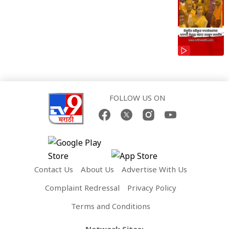
FOLLOW US ON
Contact Us
About Us
Advertise With Us
Complaint Redressal
Privacy Policy
Terms and Conditions
Network Sites: