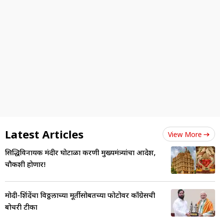
Latest Articles
View More
सिद्धिविनायक मंदीर घोटाळा प्रकरणी मुख्यमंत्र्यांचा आदेश,
चौकशी होणार!
मोदी-शिंदेंचा विठ्ठलाच्या मूर्तीसोबतच्या फोटोवर काँग्रेसची
बोचरी टीका