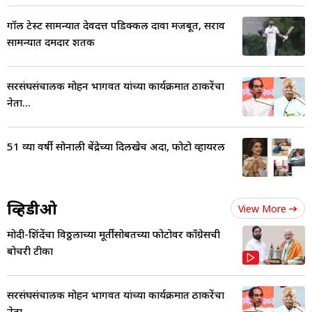
गॉल टेस्ट सामन्यात देवदत्त पडिक्कल दावा मजबूत, सराव
सामन्यात दमदार शतक
सरसंघसंचालक मोहन भागवत यांच्या कार्यक्रमात ठाकरेंचा
नेता...
51 व्या वर्षी सोनाली बेंद्रेच्या दिलखेच अदा, फोटो व्हायरल
व्हिडीओ
View More
मोदी-शिंदेंचा विठ्ठलाच्या मूर्तीसोबतच्या फोटोवर काँग्रेसची
बोचरी टीका
सरसंघसंचालक मोहन भागवत यांच्या कार्यक्रमात ठाकरेंचा
नेता...