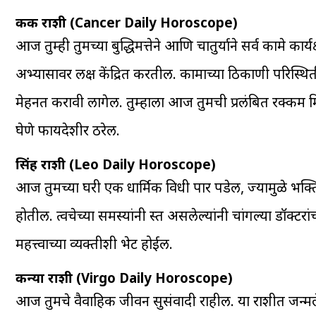
कर्क राशी (Cancer Daily Horoscope)
आज तुम्ही तुमच्या बुद्धिमत्तेने आणि चातुर्याने सर्व कामे कार्य
अभ्यासावर लक्ष केंद्रित करतील. कामाच्या ठिकाणी परिस्थ
मेहनत करावी लागेल. तुम्हाला आज तुमची प्रलंबित रक्कम मि
घेणे फायदेशीर ठरेल.
सिंह राशी (Leo Daily Horoscope)
आज तुमच्या घरी एक धार्मिक विधी पार पडेल, ज्यामुळे भक्
होतील. त्वचेच्या समस्यांनी त्रस्त असलेल्यांनी चांगल्या डॉक्
महत्त्वाच्या व्यक्तीशी भेट होईल.
कन्या राशी (Virgo Daily Horoscope)
आज तुमचे वैवाहिक जीवन सुसंवादी राहील. या राशीत जन्मलेल्