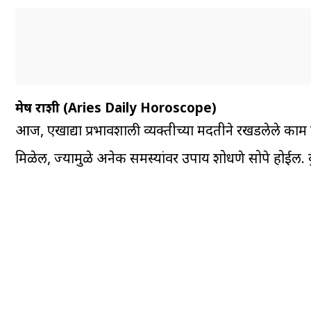
मेष राशी (Aries Daily Horoscope)
आज, एखाद्या प्रभावशाली व्यक्तीच्या मदतीने रखडलेले काम प
मिळेल, ज्यामुळे अनेक समस्यांवर उपाय शोधणे सोपे होईल. कु