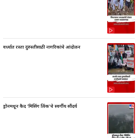
वर्ध्यात रस्ता दुरुस्तीसाठी नागरिकांचे आंदोलन
ड्रोनमधून कैद 'मिसिंग लिंक'चे स्वर्गीय सौंदर्य