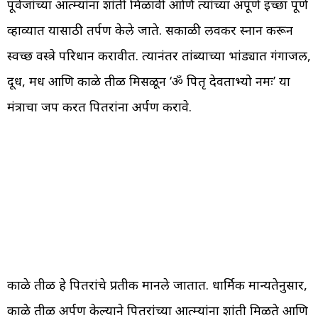
पूर्वजांच्या आत्म्यांना शांती मिळावी आणि त्यांच्या अपूर्ण इच्छा पूर्ण
व्हाव्यात यासाठी तर्पण केले जाते. सकाळी लवकर स्नान करून
स्वच्छ वस्त्रे परिधान करावीत. त्यानंतर तांब्याच्या भांड्यात गंगाजल,
दूध, मध आणि काळे तीळ मिसळून ‘ॐ पितृ देवताभ्यो नमः’ या
मंत्राचा जप करत पितरांना अर्पण करावे.
काळे तीळ हे पितरांचे प्रतीक मानले जातात. धार्मिक मान्यतेनुसार,
काळे तीळ अर्पण केल्याने पितरांच्या आत्म्यांना शांती मिळते आणि