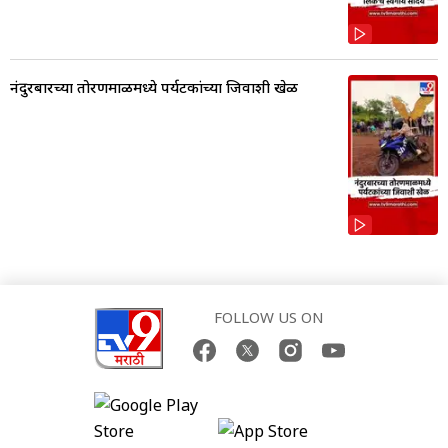
नंदुरबारच्या तोरणमाळमध्ये पर्यटकांच्या जिवाशी खेळ
FOLLOW US ON