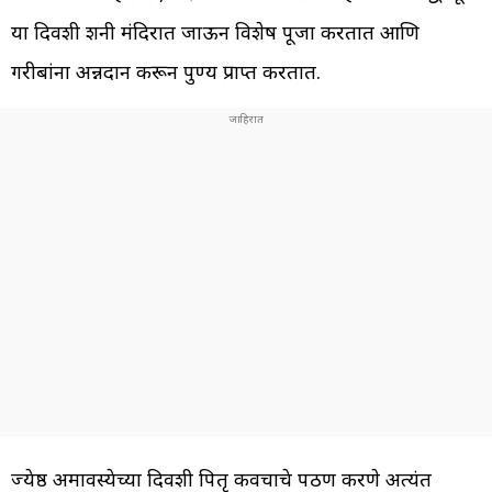
या दिवशी शनी मंदिरात जाऊन विशेष पूजा करतात आणि
गरीबांना अन्नदान करून पुण्य प्राप्त करतात.
ज्येष्ठ अमावस्येच्या दिवशी पितृ कवचाचे पठण करणे अत्यंत