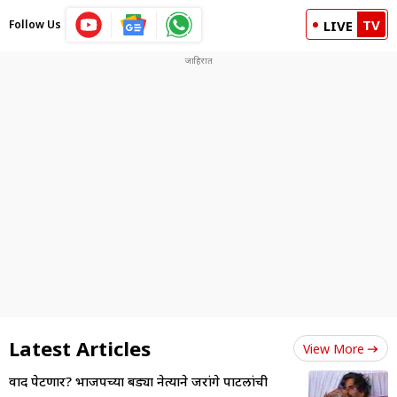
TV
Follow Us
LIVE
Latest Articles
View More
वाद पेटणार? भाजपच्या बड्या नेत्याने जरांगे पाटलांची