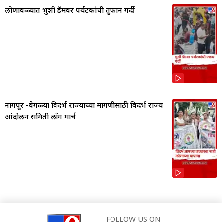
लोणावळ्यात भुशी डॅमवर पर्यटकांची तुफान गर्दी
नागपूर -वेगळ्या विदर्भ राज्याच्या मागणीसाठी विदर्भ राज्य
आंदोलन समिती लाँग मार्च
FOLLOW US ON