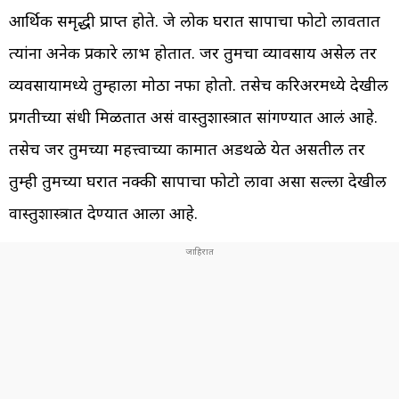
आर्थिक समृद्धी प्राप्त होते. जे लोक घरात सापाचा फोटो लावतात
त्यांना अनेक प्रकारे लाभ होतात. जर तुमचा व्यावसाय असेल तर
व्यवसायामध्ये तुम्हाला मोठा नफा होतो. तसेच करिअरमध्ये देखील
प्रगतीच्या संधी मिळतात असं वास्तुशास्त्रात सांगण्यात आलं आहे.
तसेच जर तुमच्या महत्त्वाच्या कामात अडथळे येत असतील तर
तुम्ही तुमच्या घरात नक्की सापाचा फोटो लावा असा सल्ला देखील
वास्तुशास्त्रात देण्यात आला आहे.