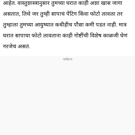
आहेत. वास्तुशास्त्रानुसार तुमच्या घरात काही अशा खास जागा
असतात, तिथे जर तुम्ही सापाचं पेंटिग किंवा फोटो लावला तर
तुम्हाला तुमच्या आयुष्यात कधीहीच पौसा कमी पडत नाही. मात्र
घरात सापाचा फोटो लावताना काही गोष्टींची विशेष काळजी घेणं
गरजेचं असतं.