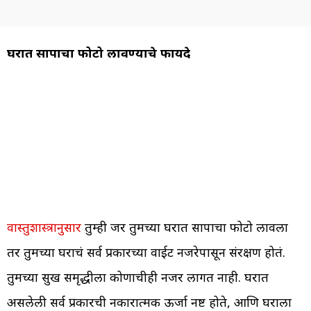
घरात सापाचा फोटो लावण्याचे फायदे
वास्तुशास्त्रानुसार
तुम्ही जर तुमच्या घरात सापाचा फोटो लावला
तर तुमच्या घराचं सर्व प्रकारच्या वाईट नजरेपासून संरक्षण होतं.
तुमच्या सुख समृद्धीला कोणाचीही नजर लागत नाही. घरात
असलेली सर्व प्रकारची नकारात्मक ऊर्जा नष्ट होते, आणि घराला