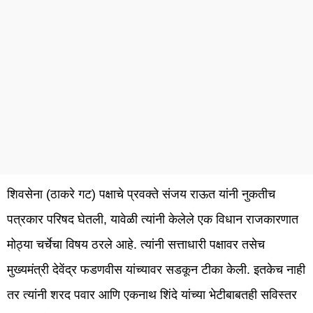
शिवसेना (ठाकरे गट) पक्षाचे प्रवक्ते संजय राऊत यांनी नुकतीच
पत्रकार परिषद घेतली, यावेळी त्यांनी केलेले एक विधान राजकारणात
मोठ्या चर्चेचा विषय ठरले आहे. त्यांनी सत्ताधारी पक्षावर तसेच
मुख्यमंत्री देवेंद्र फडणवीस यांच्यावर सडकून टीका केली. इतकेच नाही
तर त्यांनी शरद पवार आणि एकनाथ शिंदे यांच्या भेटीबाबतही सविस्तर