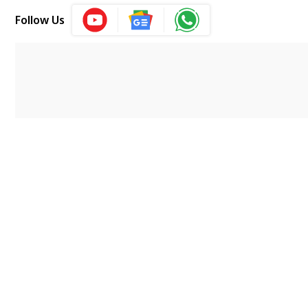
Follow Us