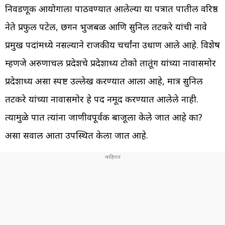
निवडणूक आयोगाला पाठवण्यात आलेल्या या पत्रात पक्षातील वरिष्ठ
नेते प्रफुल पटेल, छगन भुजबळ आणि सुनिल तटकरे यांची नावे
प्रमुख पदांमध्ये नसल्याने राजकीय चर्चांना उधाण आले आहे. विशेष
म्हणजे अरुणाचल प्रदेशचे प्रदेशाध्यक्ष टोको तातूंग यांच्या नावासमोर
प्रदेशाध्यक्ष असा स्पष्ट उल्लेख करण्यात आला आहे, मात्र सुनिल
तटकरे यांच्या नावासमोर हे पद नमूद करण्यात आलेले नाही.
त्यामुळे पक्षात त्यांना जाणीवपूर्वक बाजूला केले जात आहे का?
असा सवाल आता उपस्थित केला जात आहे.