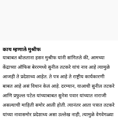
काय म्हणाले मुश्रीफ
याबाबत बोलताना हसन मुश्रीफ यांनी सांगितले की, आमच्या
केंद्राच्या ऑफिस बेररमध्ये सुनील तटकरे यांचं नाव आहे त्यामुळे
आजही ते प्रदेशाध्यक्ष आहेत. ते पत्र आहे ते राष्ट्रीय कार्यकारणी
बाबत आहे असं विधान केलं आहे. दरम्यान, याआधी सुनील तटकरे
आणि प्रफुल्ल पटेल यांच्याबाबत सुनेत्रा पवार यांच्यात नाराजी
असल्याची माहिती समोर आली होती. त्यानंतर आता पत्रात तटकरे
यांच्या नावासमोर प्रदेशाध्यक्ष असा उल्लेख नाही, त्यामुळे वेगवेगळ्या