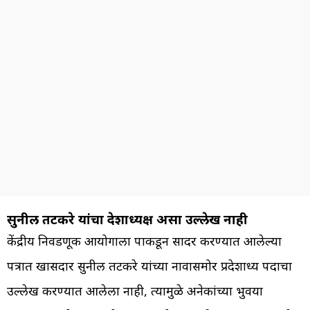
सुनील तटकरे यांचा प्रदेशाध्यक्ष असा उल्लेख नाही
केंद्रीय निवडणूक आयोगाला पक्षाकडून सादर करण्यात आलेल्या
पत्रात खासदार सुनील तटकरे यांच्या नावासमोर प्रदेशाध्यक्ष पदाचा
उल्लेख करण्यात आलेला नाही, त्यामुळे अनेकांच्या भुवया