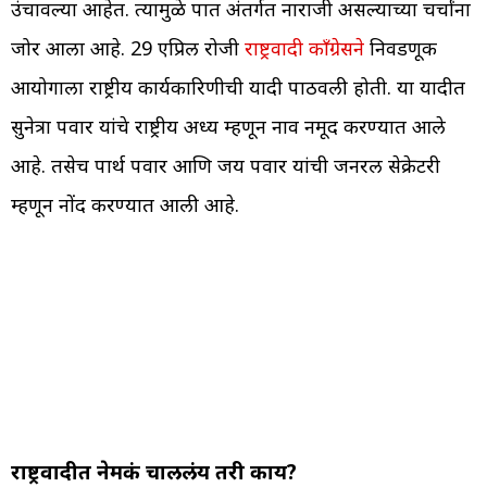
उंचावल्या आहेत. त्यामुळे पक्षात अंतर्गत नाराजी असल्याच्या चर्चांना
जोर आला आहे. 29 एप्रिल रोजी
राष्ट्रवादी काँग्रेसने
निवडणूक
आयोगाला राष्ट्रीय कार्यकारिणीची यादी पाठवली होती. या यादीत
सुनेत्रा पवार यांचे राष्ट्रीय अध्यक्ष म्हणून नाव नमूद करण्यात आले
आहे. तसेच पार्थ पवार आणि जय पवार यांची जनरल सेक्रेटरी
म्हणून नोंद करण्यात आली आहे.
राष्ट्रवादीत नेमकं चाललंय तरी काय?