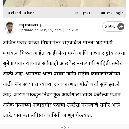
Patel and Tatkare
Image Credit source: Google
बापू गायकवाड
|
SHARE
Updated on:
May 15, 2026 | 7:46 PM
अजित पवार यांच्या निधनानंतर राष्ट्रवादीत मोठ्या घडामोडी
पहायला मिळत आहेत. काही नेत्यांमध्ये आणि पक्षाच्या राष्ट्रीय अध्यक्षा
सुनेत्रा पवार यांच्यात सर्वकाही आलबेल नसल्याची माहिती समोर
आली आहे. अशातच आता पक्षाच्या नवीन राष्ट्रीय कार्यकारिणीच्या
यादीवरून सध्या राज्याच्या राजकारणात मोठी चर्चा सुरू झाली
आहे. कारण पक्षाकडून निवडणूक आयोगाला सादर केलेल्या पत्रात
अनेक नेत्यांच्या नावासमोर पदाचा उल्लेख नसल्याचे समोर आले
आहे. याबाबत सविस्तर माहिती जाणून घेऊयात.