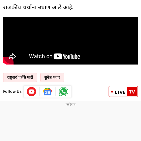
राजकीय चर्चांना उधाण आले आहे.
राष्ट्रवादी काँग्रेस पार्टी
सुनेत्रा पवार
TV
Follow Us
LIVE