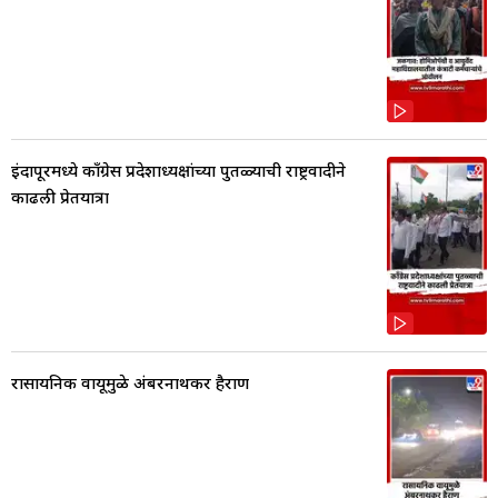
इंदापूरमध्ये काँग्रेस प्रदेशाध्यक्षांच्या पुतळ्याची राष्ट्रवादीने
काढली प्रेतयात्रा
रासायनिक वायूमुळे अंबरनाथकर हैराण