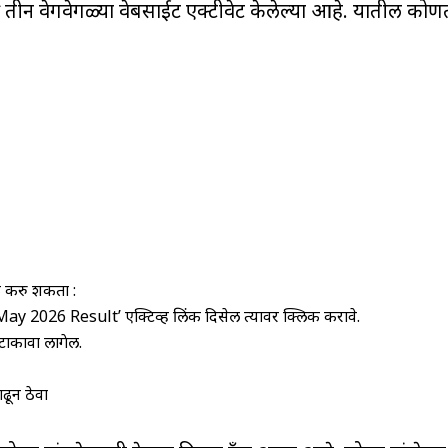
 तीन वेगवेगळ्या वेबसाईट एक्टीवेट केलेल्या आहे. यातील कोणत्
क करु शकता :
 2026 Result’ एक्टिव्ह लिंक दिसेल त्यावर क्लिक करावे.
टाकावा लागेल.
ढून ठेवा