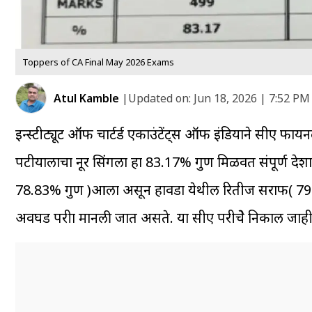
Toppers of CA Final May 2026 Exams
Atul Kamble
|
Updated on:
Jun 18, 2026 | 7:52 PM
इन्स्टीट्यूट ऑफ चार्टर्ड एकाउंटेंट्स ऑफ इंडियाने सीए फायन
पटीयालाचा नूर सिंगला हा 83.17% गुण मिळवत संपूर्ण देश
78.83% गुण )आला असून हावडा येथील रितीज सराफ( 79.17% )
अवघड परीक्षा मानली जात असते. या सीए परीक्षेचे निकाल ज