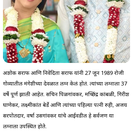
अशोक सराफ आणि निवेदिता सराफ यांनी 27 जून 1989 रोजी
गोव्यातील मंगेशीच्या देवळात लग्न केलं होतं. त्यांच्या लग्नाला 37
वर्षे पूर्ण झाली आहेत. सचिन पिळगांवकर, मच्छिंद्र कांबळी, गिरीश
घाणेकर, लक्ष्मीकांत बेर्डे आणि त्यांच्या पहिल्या पत्नी रुही, अजय
सरपोतदार, वर्षा उसगांवकर यांचे आईवडील हे सर्वजण या
लग्नाला उपस्थित होते.