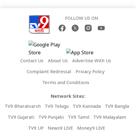
FOLLOW US ON
Contact Us
About Us
Advertise With Us
Complaint Redressal
Privacy Policy
Terms and Conditions
Network Sites:
TV9 Bharatvarsh
TV9 Telugu
TV9 Kannada
TV9 Bangla
TV9 Gujarati
TV9 Punjabi
TV9 Tamil
TV9 Malayalam
TV9 UP
News9 LIVE
Money9 LIVE