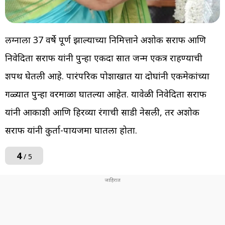
लग्नाला 37 वर्षे पूर्ण झाल्याच्या निमित्ताने अशोक सराफ आणि
निवेदिता सराफ यांनी पुन्हा एकदा सात जन्म एकत्र राहण्याची
शपथ घेतली आहे. पारंपरिक पोशाखात या दोघांनी एकमेकांच्या
गळ्यात पुन्हा वरमाळा घातल्या आहेत. यावेळी निवेदिता सराफ
यांनी आकाशी आणि हिरव्या रंगाची साडी नेसली, तर अशोक
सराफ यांनी कुर्ता-पायजमा घातला होता.
4
/ 5