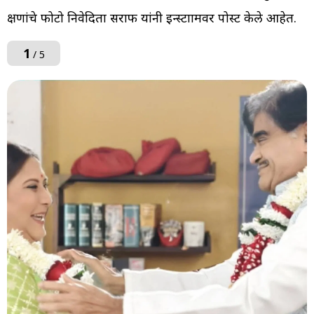
क्षणांचे फोटो निवेदिता सराफ यांनी इन्स्टाग्रामवर पोस्ट केले आहेत.
1
/ 5