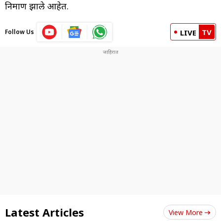
निर्माण झाले आहेत.
TV
Follow Us
LIVE
Latest Articles
View More