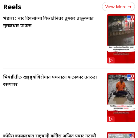
Reels
View More
भंडारा : चार दिवसांच्या विश्रांतीनंतर तुमसर तालुक्यात
मुसळधार पाऊस
भिवंडीतील खड्ड्यांविरोधात पथनाट्य कलाकार उतरला
रस्त्यावर
काँग्रेस कार्यालयात राष्ट्रवादी काँग्रेस अजित पवार गटाची