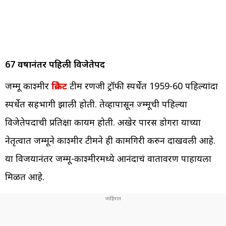
67 वर्षांनंतर पहिली विजेतेपद
जम्मू काश्मीर
क्रिकेट
टीम रणजी ट्रॉफी स्पर्धेत 1959-60 पहिल्यांदा
स्पर्धेत सहभागी झाली होती. तेव्हापासून ज्म्मूची पहिल्या
विजेतेपदाची प्रतिक्षा कायम होती. अखेर पारस डोगरा याच्या
नेतृत्वात जम्मूने काश्मीर टीमने ही कामगिरी करुन दाखवली आहे.
या विजयानंतर जम्मू-काश्मीरमध्ये आनंदाचं वातावरण पाहायला
मिळत आहे.