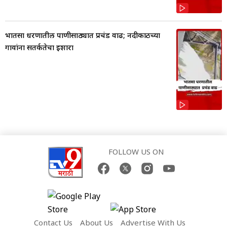
भातसा धरणातील पाणीसाठ्यात प्रचंड वाढ; नदीकाठच्या
गावांना सतर्कतेचा इशारा
FOLLOW US ON
Contact Us
About Us
Advertise With Us