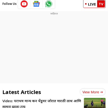
TV
Follow Us
LIVE
Latest Articles
View More
Video: पराभव मान्य करून चेंडूवर जोरात मारली लाथ आणि
सामना झाला टाय