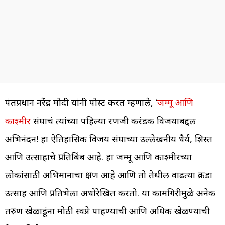
पंतप्रधान नरेंद्र मोदी यांनी पोस्ट करत म्हणाले, ‘
जम्मू आणि
काश्मीर
संघाचं त्यांच्या पहिल्या रणजी करंडक विजयाबद्दल
अभिनंदन! हा ऐतिहासिक विजय संघाच्या उल्लेखनीय धैर्य, शिस्त
आणि उत्साहाचे प्रतिबिंब आहे. हा जम्मू आणि काश्मीरच्या
लोकांसाठी अभिमानाचा क्षण आहे आणि तो तेथील वाढत्या क्रीडा
उत्साह आणि प्रतिभेला अधोरेखित करतो. या कामगिरीमुळे अनेक
तरुण खेळाडूंना मोठी स्वप्ने पाहण्याची आणि अधिक खेळण्याची